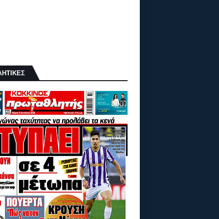
ΛΗΤΙΚΕΣ