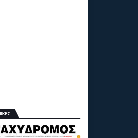
ΠΙΚΕΣ