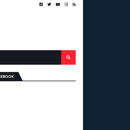
CEBOOK