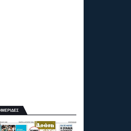
ΗΜΕΡΙΔΕΣ