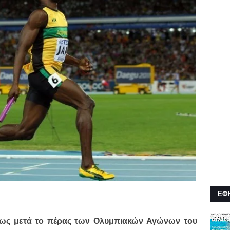
ΕΦ
ς μετά το πέρας των Ολυμπιακών Αγώνων του