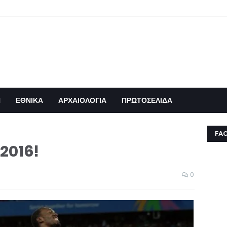
Η
ΕΘΝΙΚΑ
ΑΡΧΑΙΟΛΟΓΙΑ
ΠΡΩΤΟΣΕΛΙΔΑ
FA
2016!
0