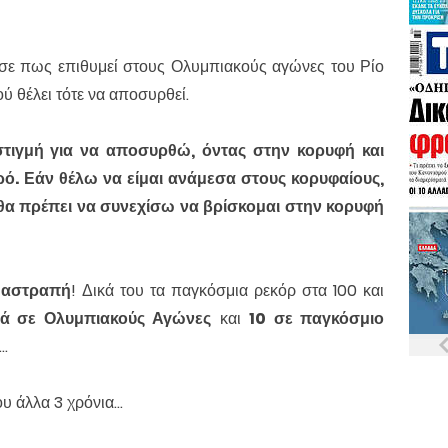
ε πως επιθυμεί στους Ολυμπιακούς αγώνες του Ρίο
ού θέλει τότε να αποσυρθεί.
στιγμή για να αποσυρθώ, όντας στην κορυφή και
ιρό. Εάν θέλω να είμαι ανάμεσα στους κορυφαίους,
 θα πρέπει να συνεχίσω να βρίσκομαι στην κορυφή
.
αστραπή
! Δικά του τα παγκόσμια ρεκόρ στα 100 και
ά σε Ολυμπιακούς Αγώνες
και
10 σε παγκόσμιο
..
 άλλα 3 χρόνια...