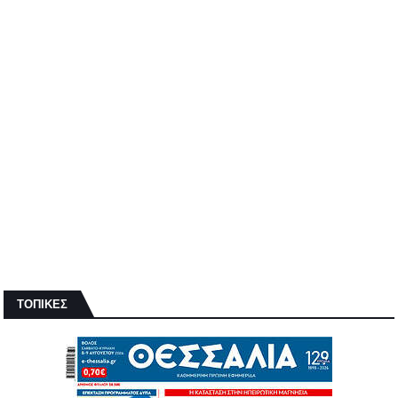
ΤΟΠΙΚΕΣ