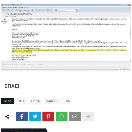
ΣΠΑΕΙ
Tags
ΗΠΑ
ΣΥΡΙΑ
ΧΑΚΕΡΣ
DIA