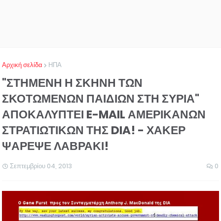
Αρχική σελίδα
ΗΠΑ
"ΣΤΗΜΕΝΗ Η ΣΚΗΝΗ ΤΩΝ
ΣΚΟΤΩΜΕΝΩΝ ΠΑΙΔΙΩΝ ΣΤΗ ΣΥΡΙΑ"
ΑΠΟΚΑΛΥΠΤΕΙ E-MAIL ΑΜΕΡΙΚΑΝΩΝ
ΣΤΡΑΤΙΩΤΙΚΩΝ ΤΗΣ DIA! - ΧΑΚΕΡ
ΨΑΡΕΨΕ ΛΑΒΡΑΚΙ!
Σεπτεμβρίου 04, 2013
0