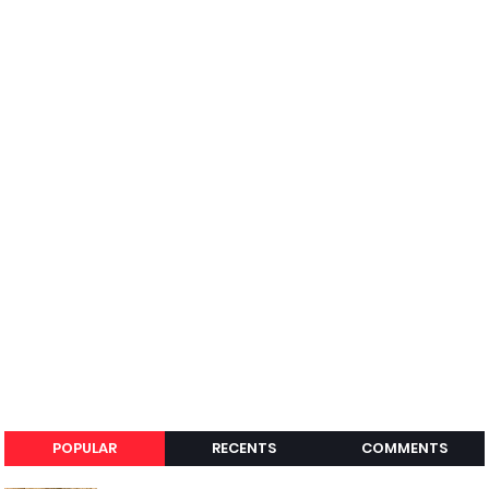
POPULAR
RECENTS
COMMENTS