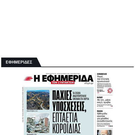
ΕΦΗΜΕΡΙΔΕΣ