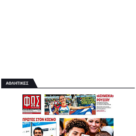
ΑΘΛΗΤΙΚΕΣ