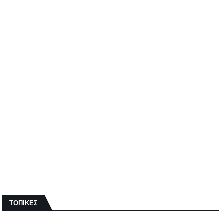
ΤΟΠΙΚΕΣ