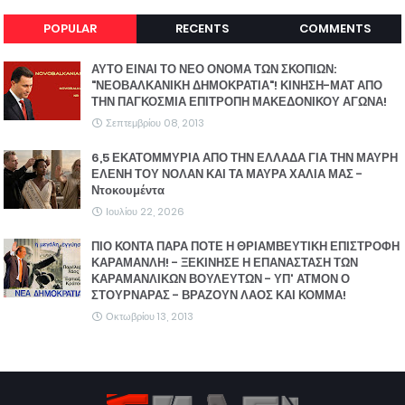
POPULAR
RECENTS
COMMENTS
ΑΥΤΟ ΕΙΝΑΙ ΤΟ ΝΕΟ ΟΝΟΜΑ ΤΩΝ ΣΚΟΠΙΩΝ:
"ΝΕΟΒΑΛΚΑΝΙΚΗ ΔΗΜΟΚΡΑΤΙΑ"! ΚΙΝΗΣΗ-ΜΑΤ ΑΠΟ
ΤΗΝ ΠΑΓΚΟΣΜΙΑ ΕΠΙΤΡΟΠΗ ΜΑΚΕΔΟΝΙΚΟΥ ΑΓΩΝΑ!
Σεπτεμβρίου 08, 2013
6,5 ΕΚΑΤΟΜΜΥΡΙΑ ΑΠΟ ΤΗΝ ΕΛΛΑΔΑ ΓΙΑ ΤΗΝ ΜΑΥΡΗ
ΕΛΕΝΗ ΤΟΥ ΝΟΛΑΝ ΚΑΙ ΤΑ ΜΑΥΡΑ ΧΑΛΙΑ ΜΑΣ -
Ντοκουμέντα
Ιουλίου 22, 2026
ΠΙΟ ΚΟΝΤΑ ΠΑΡΑ ΠΟΤΕ Η ΘΡΙΑΜΒΕΥΤΙΚΗ ΕΠΙΣΤΡΟΦΗ
ΚΑΡΑΜΑΝΛΗ! - ΞΕΚΙΝΗΣΕ Η ΕΠΑΝΑΣΤΑΣΗ ΤΩΝ
ΚΑΡΑΜΑΝΛΙΚΩΝ ΒΟΥΛΕΥΤΩΝ - ΥΠ' ΑΤΜΟΝ Ο
ΣΤΟΥΡΝΑΡΑΣ - ΒΡΑΖΟΥΝ ΛΑΟΣ ΚΑΙ ΚΟΜΜΑ!
Οκτωβρίου 13, 2013