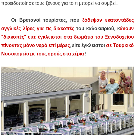
προειδοποίησε τους ξένους για το τι μπορεί να συμβεί...
Οι Βρετανοί τουρίστες, που
ξόδεψαν εκατοντάδες
αγγλικές λίρες για τις διακοπές
του καλοκαιριού, κ
άνουν
"διακοπές" είτε έγκλειστοι στα δωμάτια του Ξενοδοχείου
πίνοντας μόνο νερό επί μέρες
, είτε έγκλειστοι
σε Τουρκικό
Νοσοκομείο με τους ορούς στα χέρια
!