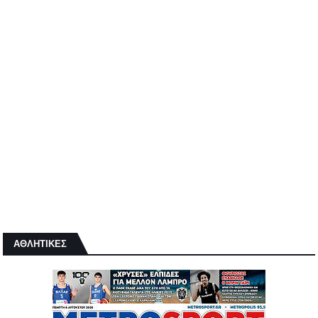
ΑΘΛΗΤΙΚΕΣ