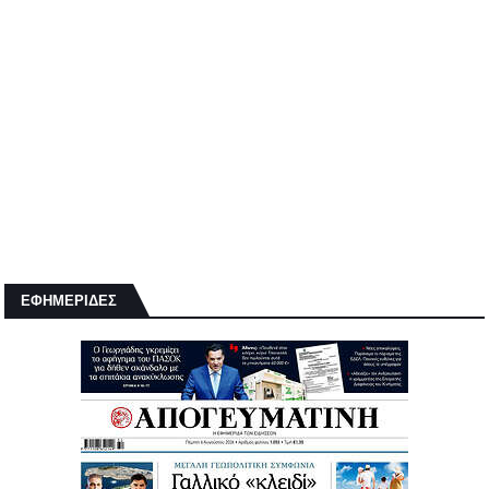
ΕΦΗΜΕΡΙΔΕΣ