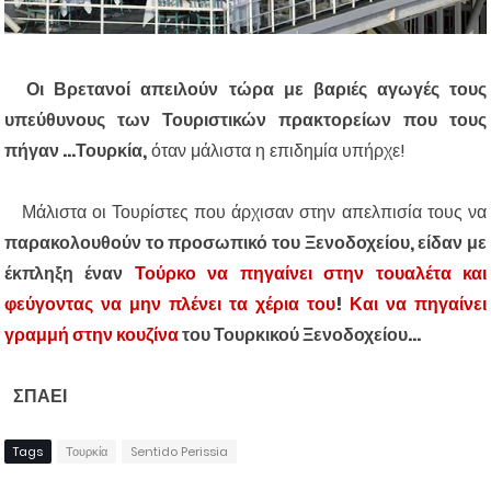
Οι Βρετανοί απειλούν τώρα με βαριές αγωγές τους
υπεύθυνους των Τουριστικών πρακτορείων που τους
πήγαν ...Τουρκία,
όταν μάλιστα η επιδημία υπήρχε!
Μάλιστα οι Τουρίστες που άρχισαν στην απελπισία τους να
παρακολουθούν το προσωπικό του Ξενοδοχείου, είδαν με
έκπληξη έναν
Τούρκο να πηγαίνει στην τουαλέτα και
φεύγοντας να μην πλένει τα χέρια του
!
Και να πηγαίνει
γραμμή στην κουζίνα
του Τουρκικού Ξενοδοχείου...
ΣΠΑΕΙ
Tags
Τουρκία
Sentido Perissia