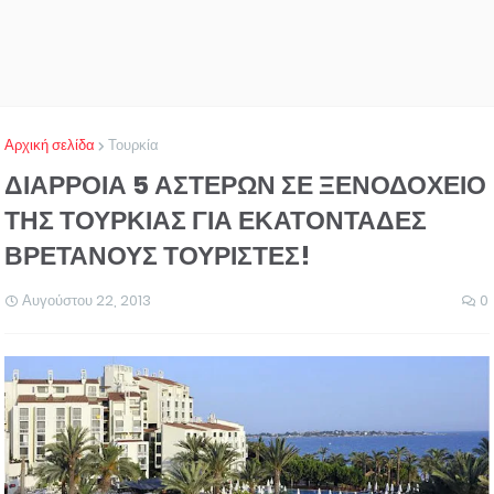
Αρχική σελίδα
Τουρκία
ΔΙΑΡΡΟΙΑ 5 ΑΣΤΕΡΩΝ ΣΕ ΞΕΝΟΔΟΧΕΙΟ
ΤΗΣ ΤΟΥΡΚΙΑΣ ΓΙΑ ΕΚΑΤΟΝΤΑΔΕΣ
ΒΡΕΤΑΝΟΥΣ ΤΟΥΡΙΣΤΕΣ!
Αυγούστου 22, 2013
0