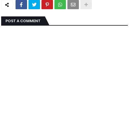
POST A COMMENT