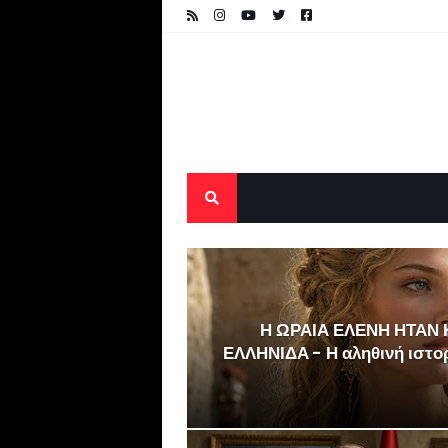
Η ΩΡΑΙΑ ΕΛΕΝΗ ΗΤΑΝ 
ΕΛΛΗΝΙΔΑ - Η αληθινή ιστορί