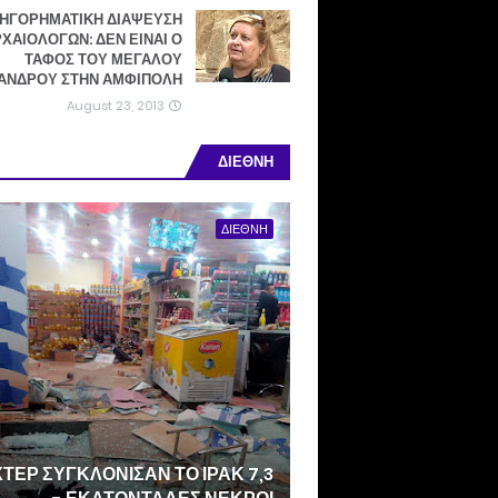
ΗΓΟΡΗΜΑΤΙΚΗ ΔΙΑΨΕΥΣΗ
ΧΑΙΟΛΟΓΩΝ: ΔΕΝ ΕΙΝΑΙ Ο
ΤΑΦΟΣ ΤΟΥ ΜΕΓΑΛΟΥ
ΑΝΔΡΟΥ ΣΤΗΝ ΑΜΦΙΠΟΛΗ!
August 23, 2013
ΔΙΕΘΝΗ
ΔΙΕΘΝΗ
3 ΡΙΧΤΕΡ ΣΥΓΚΛΟΝΙΣΑΝ ΤΟ ΙΡΑΚ