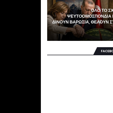
ΟΛΟ ΤΟ ΣΧ
ΨΕΥΤΟΟΜΟΣΠΟΝΔΙΑ Π
ΔΙΝΟΥΝ ΒΑΡΩΣΙΑ, ΘΕΛΟΥΝ Σ
FACEB