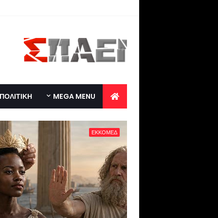
ΠΟΛΙΤΙΚΗ
MEGA MENU
ΕΚΚΟΜΕΔ