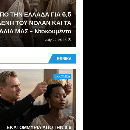
 ΑΠΟ ΤΗΝ ΕΛΛΑΔΑ ΓΙΑ
ΕΝΗ ΤΟΥ ΝΟΛΑΝ ΚΑΙ ΤΑ
ΛΙΑ ΜΑΣ - Ντοκουμέντα
July 22, 2026
ΕΘΝΙΚΑ
ΕΚΚΟΜΕΔ
6,5 ΕΚΑΤΟΜΜΥΡΙΑ ΑΠΟ ΤΗΝ