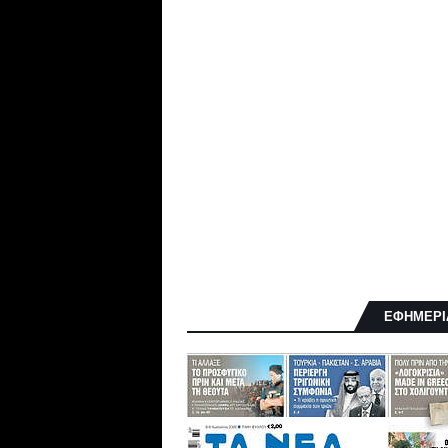
ΕΦΗΜΕΡΙ