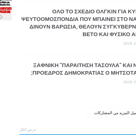
ΟΛΟ ΤΟ ΣΧΕΔΙΟ ΟΛΓΚΙΝ ΓΙΑ Κ
ΨΕΥΤΟΟΜΟΣΠΟΝΔΙΑ ΠΟΥ ΜΠΑΙΝΕΙ ΣΤΟ ΝΑ
ΔΙΝΟΥΝ ΒΑΡΩΣΙΑ, ΘΕΛΟΥΝ ΣΥΓΚΥΒΕΡΝ
ΒΕΤΟ ΚΑΙ ΦΥΣΙΚΟ 
ΞΑΦΝΙΚΗ "ΠΑΡΑΙΤΗΣΗ ΤΑΣΟΥΛΑ" ΚΑΙ 
ΠΡΟΕΔΡΟΣ ΔΗΜΟΚΡΑΤΙΑΣ Ο ΜΗΤΣΟΤΑ
يل المزيد من المشاركات
عرض الكل