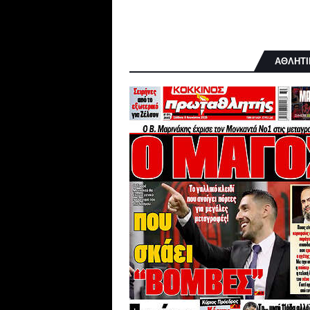
ΑΘΛΗΤΙ