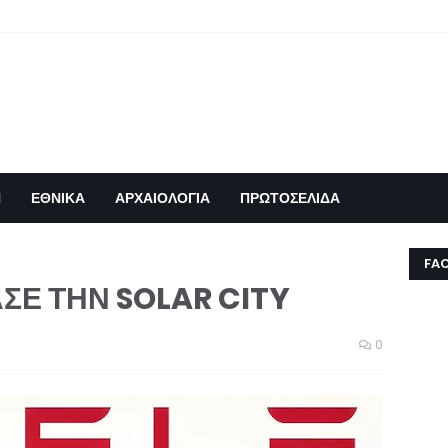
Η
ΕΘΝΙΚΑ
ΑΡΧΑΙΟΛΟΓΙΑ
ΠΡΩΤΟΣΕΛΙΔΑ
FA
ΣΕ ΤΗΝ SOLAR CITY
0