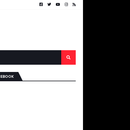
CEBOOK