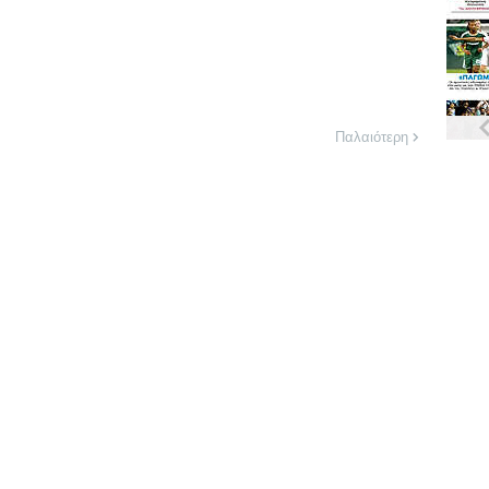
Παλαιότερη