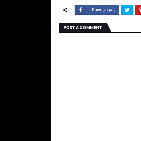
Κοινή χρήση
POST A COMMENT