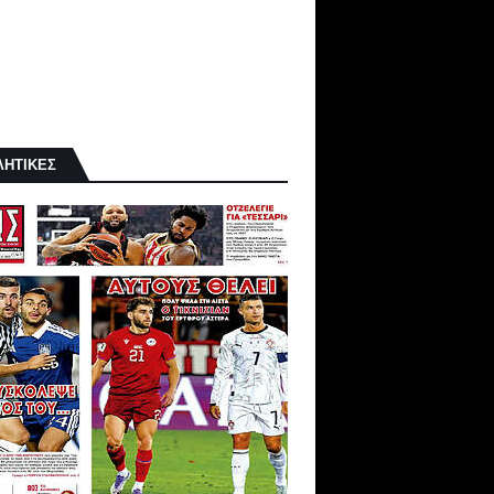
ΛΗΤΙΚΕΣ