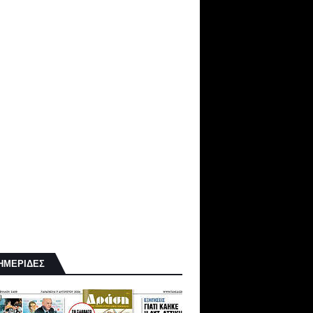
ΗΜΕΡΙΔΕΣ