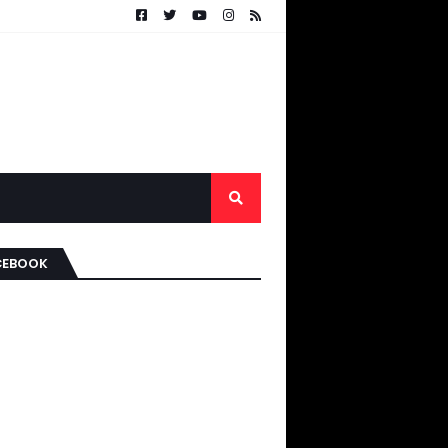
CEBOOK