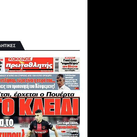
ΛΗΤΙΚΕΣ