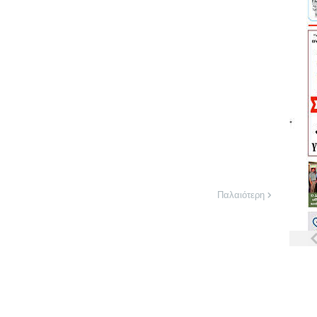
Παλαιότερη