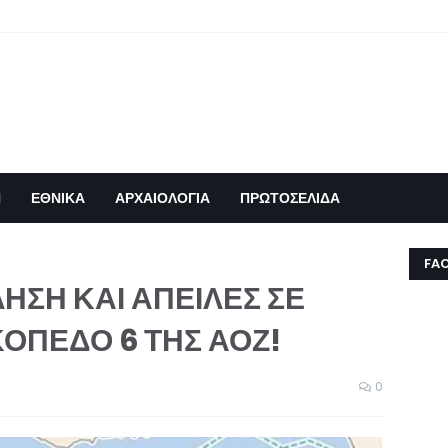
Η
ΕΘΝΙΚΑ
ΑΡΧΑΙΟΛΟΓΙΑ
ΠΡΩΤΟΣΕΛΙΔΑ
FA
ΗΣΗ ΚΑΙ ΑΠΕΙΛΕΣ ΣΕ
ΚΟΠΕΔΟ 6 ΤΗΣ ΑΟΖ!
0