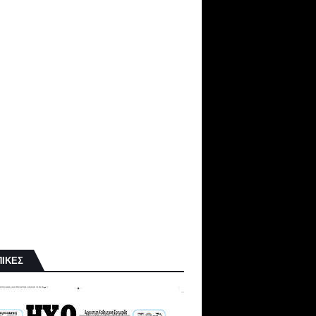
ΠΙΚΕΣ