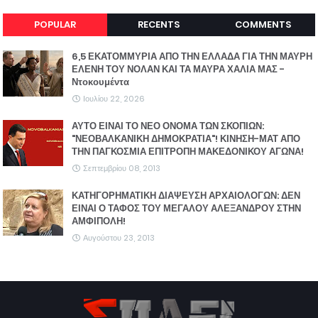
POPULAR
RECENTS
COMMENTS
6,5 ΕΚΑΤΟΜΜΥΡΙΑ ΑΠΟ ΤΗΝ ΕΛΛΑΔΑ ΓΙΑ ΤΗΝ ΜΑΥΡΗ
ΕΛΕΝΗ ΤΟΥ ΝΟΛΑΝ ΚΑΙ ΤΑ ΜΑΥΡΑ ΧΑΛΙΑ ΜΑΣ -
Ντοκουμέντα
Ιουλίου 22, 2026
ΑΥΤΟ ΕΙΝΑΙ ΤΟ ΝΕΟ ΟΝΟΜΑ ΤΩΝ ΣΚΟΠΙΩΝ:
"ΝΕΟΒΑΛΚΑΝΙΚΗ ΔΗΜΟΚΡΑΤΙΑ"! ΚΙΝΗΣΗ-ΜΑΤ ΑΠΟ
ΤΗΝ ΠΑΓΚΟΣΜΙΑ ΕΠΙΤΡΟΠΗ ΜΑΚΕΔΟΝΙΚΟΥ ΑΓΩΝΑ!
Σεπτεμβρίου 08, 2013
ΚΑΤΗΓΟΡΗΜΑΤΙΚΗ ΔΙΑΨΕΥΣΗ ΑΡΧΑΙΟΛΟΓΩΝ: ΔΕΝ
ΕΙΝΑΙ Ο ΤΑΦΟΣ ΤΟΥ ΜΕΓΑΛΟΥ ΑΛΕΞΑΝΔΡΟΥ ΣΤΗΝ
ΑΜΦΙΠΟΛΗ!
Αυγούστου 23, 2013