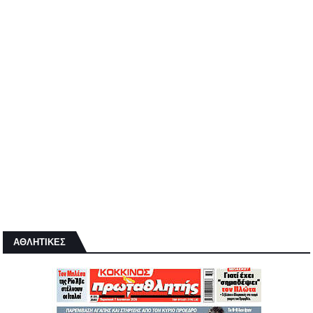
ΑΘΛΗΤΙΚΕΣ