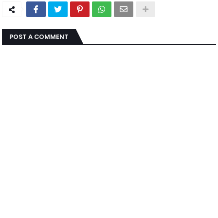
POST A COMMENT