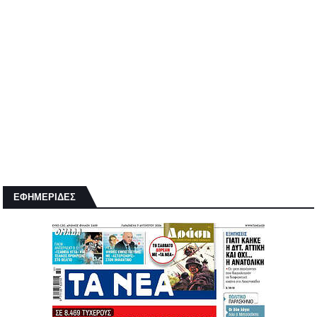
ΕΦΗΜΕΡΙΔΕΣ