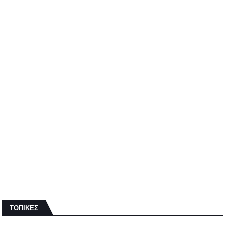
ΤΟΠΙΚΕΣ