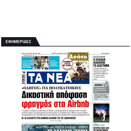
ΕΦΗΜΕΡΙΔΕΣ