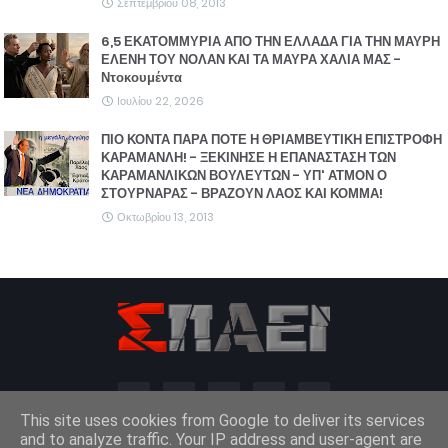
Σεπτεμβρίου 08, 2013
6,5 ΕΚΑΤΟΜΜΥΡΙΑ ΑΠΟ ΤΗΝ ΕΛΛΑΔΑ ΓΙΑ ΤΗΝ ΜΑΥΡΗ
ΕΛΕΝΗ ΤΟΥ ΝΟΛΑΝ ΚΑΙ ΤΑ ΜΑΥΡΑ ΧΑΛΙΑ ΜΑΣ -
Ντοκουμέντα
Ιουλίου 22, 2026
ΠΙΟ ΚΟΝΤΑ ΠΑΡΑ ΠΟΤΕ Η ΘΡΙΑΜΒΕΥΤΙΚΗ ΕΠΙΣΤΡΟΦΗ
ΚΑΡΑΜΑΝΛΗ! - ΞΕΚΙΝΗΣΕ Η ΕΠΑΝΑΣΤΑΣΗ ΤΩΝ
ΚΑΡΑΜΑΝΛΙΚΩΝ ΒΟΥΛΕΥΤΩΝ - ΥΠ' ΑΤΜΟΝ Ο
ΣΤΟΥΡΝΑΡΑΣ - ΒΡΑΖΟΥΝ ΛΑΟΣ ΚΑΙ ΚΟΜΜΑ!
Οκτωβρίου 13, 2013
This site uses cookies from Google to deliver its services
and to analyze traffic. Your IP address and user-agent are