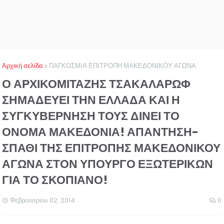
Αρχική σελίδα
ΠΑΓΚΟΣΜΙΑ ΕΠΙΤΡΟΠΗ ΜΑΚΕΔΟΝΙΚΟΥ ΑΓΩΝΑ
Ο ΑΡΧΙΚΟΜΙΤΑΖΗΣ ΤΣΑΚΑΛΑΡΩΦ
ΣΗΜΑΔΕΥΕΙ ΤΗΝ ΕΛΛΑΔΑ ΚΑΙ Η
ΣΥΓΚΥΒΕΡΝΗΣΗ ΤΟΥΣ ΔΙΝΕΙ ΤΟ
ΟΝΟΜΑ ΜΑΚΕΔΟΝΙΑ! ΑΠΑΝΤΗΣΗ-
ΣΠΑΘΙ ΤΗΣ ΕΠΙΤΡΟΠΗΣ ΜΑΚΕΔΟΝΙΚΟΥ
ΑΓΩΝΑ ΣΤΟΝ ΥΠΟΥΡΓΟ ΕΞΩΤΕΡΙΚΩΝ
ΓΙΑ ΤΟ ΣΚΟΠΙΑΝΟ!
Φεβρουαρίου 02, 2014
0