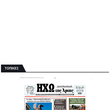
ΤΟΠΙΚΕΣ