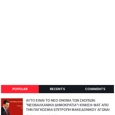
POPULAR
RECENTS
COMMENTS
ΑΥΤΟ ΕΙΝΑΙ ΤΟ ΝΕΟ ΟΝΟΜΑ ΤΩΝ ΣΚΟΠΙΩΝ:
"ΝΕΟΒΑΛΚΑΝΙΚΗ ΔΗΜΟΚΡΑΤΙΑ"! ΚΙΝΗΣΗ-ΜΑΤ ΑΠΟ
ΤΗΝ ΠΑΓΚΟΣΜΙΑ ΕΠΙΤΡΟΠΗ ΜΑΚΕΔΟΝΙΚΟΥ ΑΓΩΝΑ!