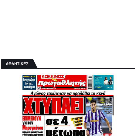
ΑΘΛΗΤΙΚΕΣ