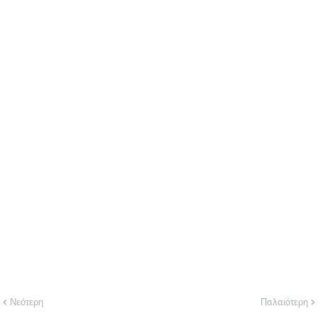
Νεότερη
Παλαιότερη