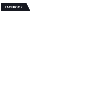
FACEBOOK