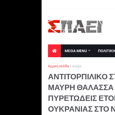
MEGA MENU
ΠΟΛΙΤΙΚ
Αρχική σελίδα
Aegis
ΑΝΤΙΤΟΡΠΙΛΙΚΟ 
ΜΑΥΡΗ ΘΑΛΑΣΣΑ 
ΠΥΡΕΤΩΔΕΙΣ ΕΤΟΙ
ΟΥΚΡΑΝΙΑΣ ΣΤΟ 