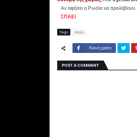
Αν αφήσει η Ρωσία να προλάβουν..
ΣΠΑΕΙ
Tags
Aegis
Κοινή χρήση
POST A COMMENT