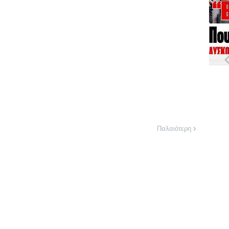
Παλαιότερη