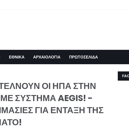
Η
ΕΘΝΙΚΑ
ΑΡΧΑΙΟΛΟΓΙΑ
ΠΡΩΤΟΣΕΛΙΔΑ
FA
ΣΤΕΛΝΟΥΝ ΟΙ ΗΠΑ ΣΤΗΝ
ΜΕ ΣΥΣΤΗΜΑ AEGIS! -
ΜΑΣΙΕΣ ΓΙΑ ΕΝΤΑΞΗ ΤΗΣ
ΝΑΤΟ!