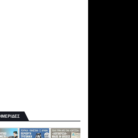
ΗΜΕΡΙΔΕΣ