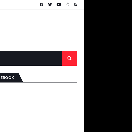
CEBOOK