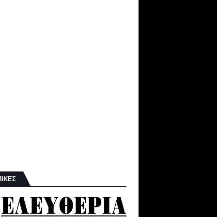
ΠΙΚΕΣ