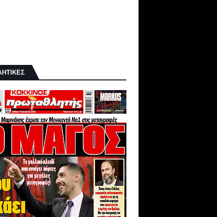
ΛΗΤΙΚΕΣ