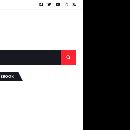
CEBOOK