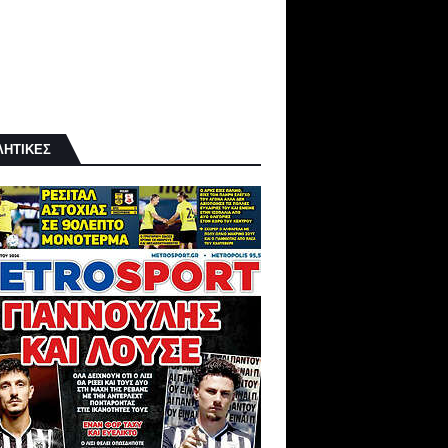
ΛΗΤΙΚΕΣ