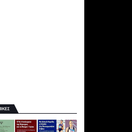
ΠΙΚΕΣ