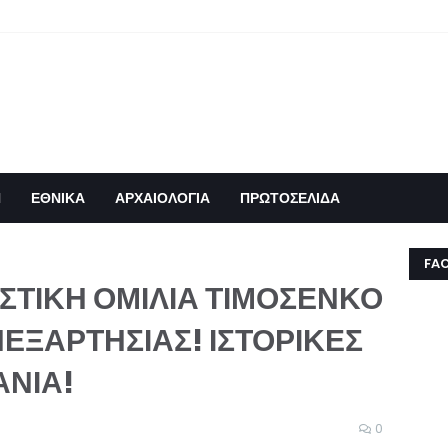
Η
ΕΘΝΙΚΑ
ΑΡΧΑΙΟΛΟΓΙΑ
ΠΡΩΤΟΣΕΛΙΔΑ
FA
ΙΣΤΙΚΗ ΟΜΙΛΙΑ ΤΙΜΟΣΕΝΚΟ
ΕΞΑΡΤΗΣΙΑΣ! ΙΣΤΟΡΙΚΕΣ
ΑΝΙΑ!
0