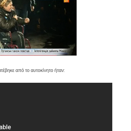
τέβηκε από το αυτοκίνητο ήταν: