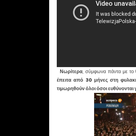
Νωρίτερα
, σύμφωνα πάντα με το
έπειτα από 30 μήνες στη φυλακή,
τιμωρηθούν όλοι όσοι ευθύνονται