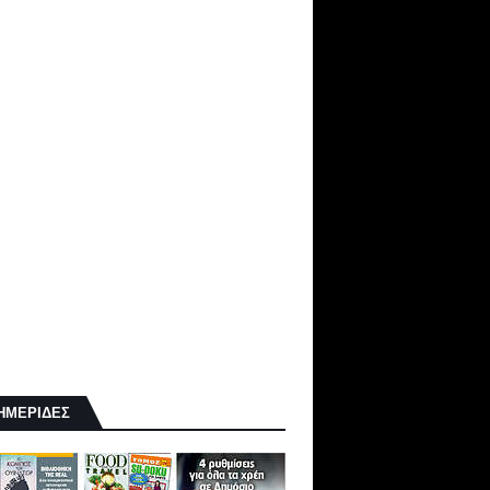
ΗΜΕΡΙΔΕΣ