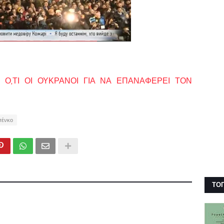
 Ο,ΤΙ ΟΙ ΟΥΚΡΑΝΟΙ ΓΙΑ ΝΑ ΕΠΑΝΑΦΕΡΕΙ ΤΟΝ
σένκο
ΤΟ