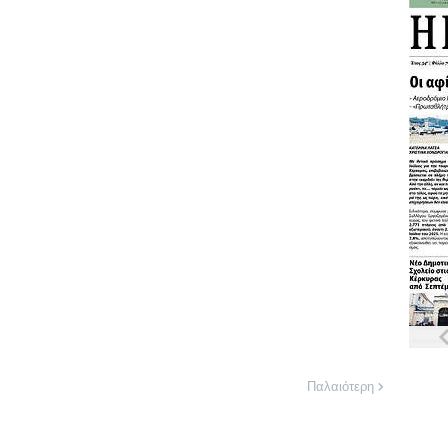
Παλαιότερη