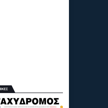
ΠΙΚΕΣ