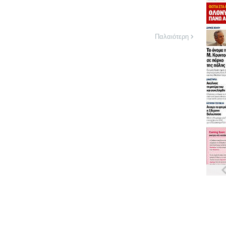
Παλαιότερη