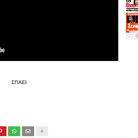
ΣΠΑΕΙ