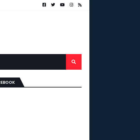
CEBOOK