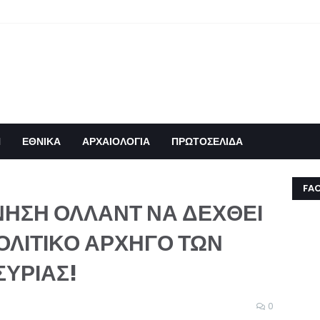
Η
ΕΘΝΙΚΑ
ΑΡΧΑΙΟΛΟΓΙΑ
ΠΡΩΤΟΣΕΛΙΔΑ
FA
ΗΣΗ ΟΛΛΑΝΤ ΝΑ ΔΕΧΘΕΙ
ΟΛΙΤΙΚΟ ΑΡΧΗΓΟ ΤΩΝ
ΣΥΡΙΑΣ!
0