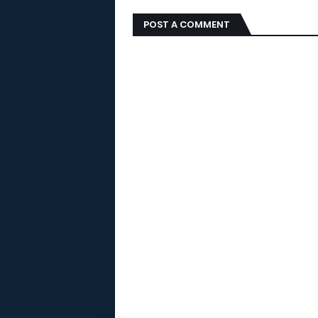
POST A COMMENT