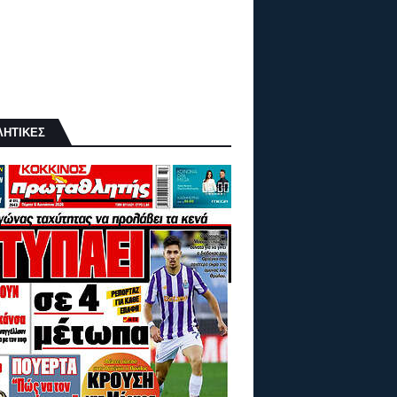
ΛΗΤΙΚΕΣ