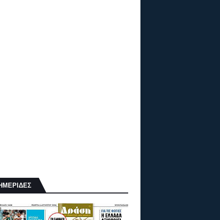
ΗΜΕΡΙΔΕΣ