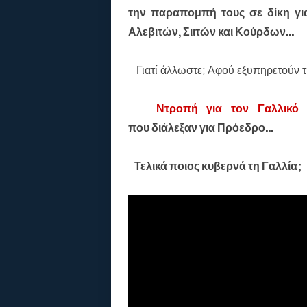
την παραπομπή τους σε δίκη γι
Αλεβιτών, Σιιτών και Κούρδων...
Γιατί άλλωστε; Αφού εξυπηρετούν τη
Ντροπή για τον Γαλλικό
που διάλεξαν για Πρόεδρο...
Τελικά ποιος κυβερνά τη Γαλλία;