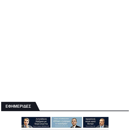
ΕΦΗΜΕΡΙΔΕΣ