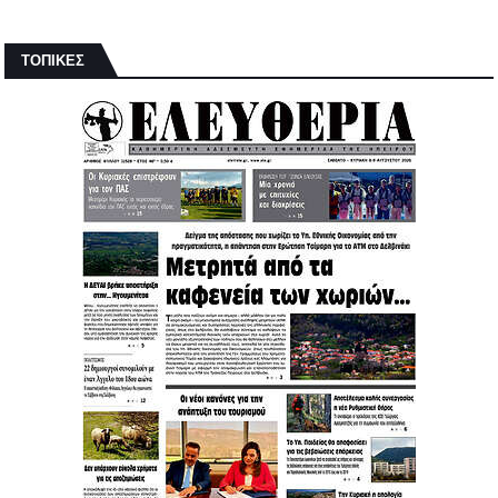
ΤΟΠΙΚΕΣ