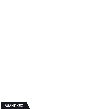
ΑΘΛΗΤΙΚΕΣ