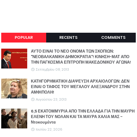
POPULAR
RECENTS
COMMENTS
ΑΥΤΟ ΕΙΝΑΙ ΤΟ ΝΕΟ ΟΝΟΜΑ ΤΩΝ ΣΚΟΠΙΩΝ:
"ΝΕΟΒΑΛΚΑΝΙΚΗ ΔΗΜΟΚΡΑΤΙΑ"! ΚΙΝΗΣΗ-ΜΑΤ ΑΠΟ
ΤΗΝ ΠΑΓΚΟΣΜΙΑ ΕΠΙΤΡΟΠΗ ΜΑΚΕΔΟΝΙΚΟΥ ΑΓΩΝΑ!
Σεπτεμβρίου 08, 2013
ΚΑΤΗΓΟΡΗΜΑΤΙΚΗ ΔΙΑΨΕΥΣΗ ΑΡΧΑΙΟΛΟΓΩΝ: ΔΕΝ
ΕΙΝΑΙ Ο ΤΑΦΟΣ ΤΟΥ ΜΕΓΑΛΟΥ ΑΛΕΞΑΝΔΡΟΥ ΣΤΗΝ
ΑΜΦΙΠΟΛΗ!
Αυγούστου 23, 2013
6,5 ΕΚΑΤΟΜΜΥΡΙΑ ΑΠΟ ΤΗΝ ΕΛΛΑΔΑ ΓΙΑ ΤΗΝ ΜΑΥΡΗ
ΕΛΕΝΗ ΤΟΥ ΝΟΛΑΝ ΚΑΙ ΤΑ ΜΑΥΡΑ ΧΑΛΙΑ ΜΑΣ -
Ντοκουμέντα
Ιουλίου 22, 2026