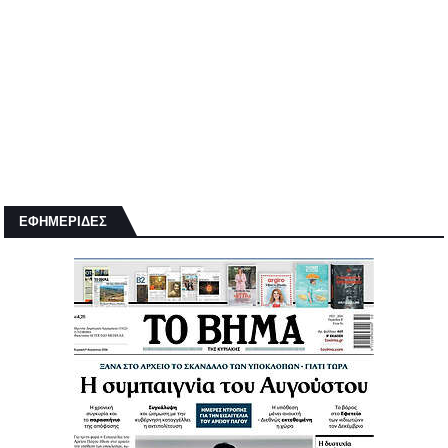
ΕΦΗΜΕΡΙΔΕΣ