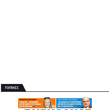
ΤΟΠΙΚΕΣ