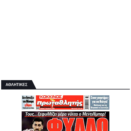
ΑΘΛΗΤΙΚΕΣ