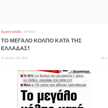
Αρχική σελίδα
ΔΑΝΕΙΑ
ΤΟ ΜΕΓΑΛΟ ΚΟΛΠΟ ΚΑΤΑ ΤΗΣ
ΕΛΛΑΔΑΣ!
Ιουλίου 28, 2013
0