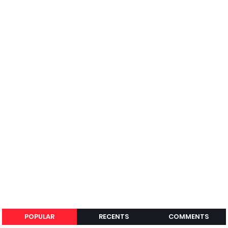
POPULAR
RECENTS
COMMENTS