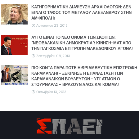
ΚΑΤΗΓΟΡΗΜΑΤΙΚΗ ΔΙΑΨΕΥΣΗ ΑΡΧΑΙΟΛΟΓΩΝ: ΔΕΝ
ΕΙΝΑΙ Ο ΤΑΦΟΣ ΤΟΥ ΜΕΓΑΛΟΥ ΑΛΕΞΑΝΔΡΟΥ ΣΤΗΝ
ΑΜΦΙΠΟΛΗ!
Αυγούστου 23, 2013
ΑΥΤΟ ΕΙΝΑΙ ΤΟ ΝΕΟ ΟΝΟΜΑ ΤΩΝ ΣΚΟΠΙΩΝ:
"ΝΕΟΒΑΛΚΑΝΙΚΗ ΔΗΜΟΚΡΑΤΙΑ"! ΚΙΝΗΣΗ-ΜΑΤ ΑΠΟ
ΤΗΝ ΠΑΓΚΟΣΜΙΑ ΕΠΙΤΡΟΠΗ ΜΑΚΕΔΟΝΙΚΟΥ ΑΓΩΝΑ!
Σεπτεμβρίου 08, 2013
ΠΙΟ ΚΟΝΤΑ ΠΑΡΑ ΠΟΤΕ Η ΘΡΙΑΜΒΕΥΤΙΚΗ ΕΠΙΣΤΡΟΦΗ
ΚΑΡΑΜΑΝΛΗ! - ΞΕΚΙΝΗΣΕ Η ΕΠΑΝΑΣΤΑΣΗ ΤΩΝ
ΚΑΡΑΜΑΝΛΙΚΩΝ ΒΟΥΛΕΥΤΩΝ - ΥΠ' ΑΤΜΟΝ Ο
ΣΤΟΥΡΝΑΡΑΣ - ΒΡΑΖΟΥΝ ΛΑΟΣ ΚΑΙ ΚΟΜΜΑ!
Οκτωβρίου 13, 2013