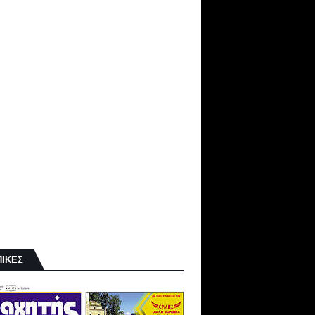
ΠΙΚΕΣ