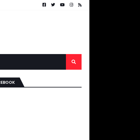
CEBOOK