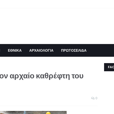
Η
ΕΘΝΙΚΑ
ΑΡΧΑΙΟΛΟΓΙΑ
ΠΡΩΤΟΣΕΛΙΔΑ
FA
ον αρχαίο καθρέφτη του
0