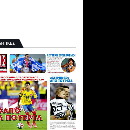
ΛΗΤΙΚΕΣ