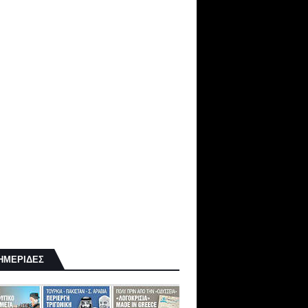
ΗΜΕΡΙΔΕΣ