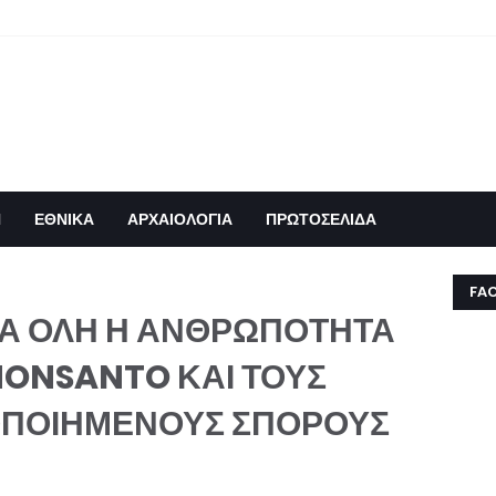
Η
ΕΘΝΙΚΑ
ΑΡΧΑΙΟΛΟΓΙΑ
ΠΡΩΤΟΣΕΛΙΔΑ
FA
ΡΑ ΟΛΗ Η ΑΝΘΡΩΠΟΤΗΤΑ
MONSANTO ΚΑΙ ΤΟΥΣ
ΟΠΟΙΗΜΕΝΟΥΣ ΣΠΟΡΟΥΣ