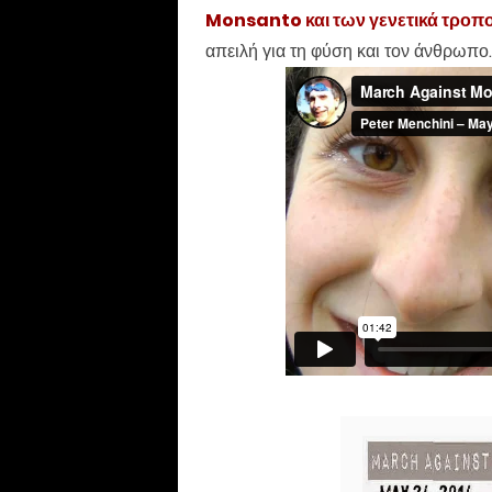
Monsanto και των γενετικά τρο
απειλή για τη φύση και τον άνθρωπο.