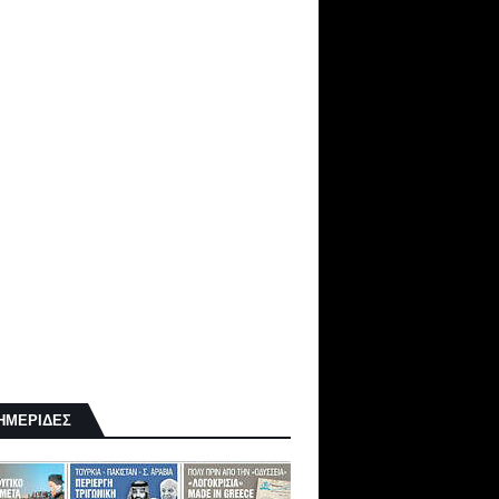
ΗΜΕΡΙΔΕΣ