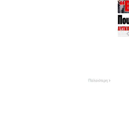
Παλαιότερη