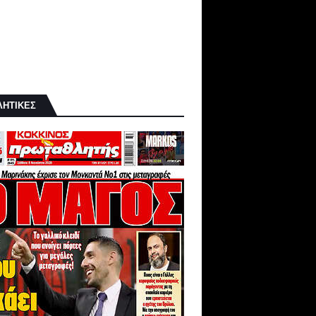
ΛΗΤΙΚΕΣ