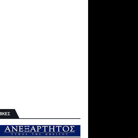
ΠΙΚΕΣ