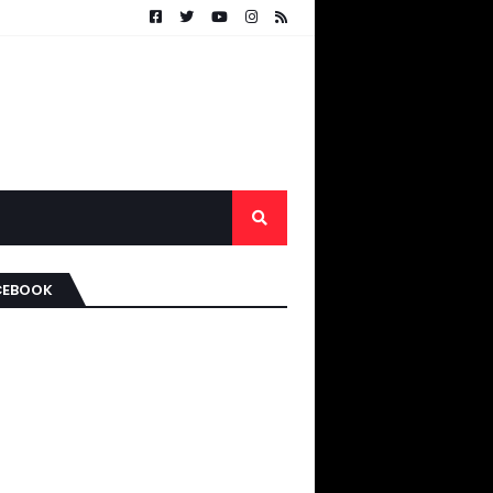
CEBOOK