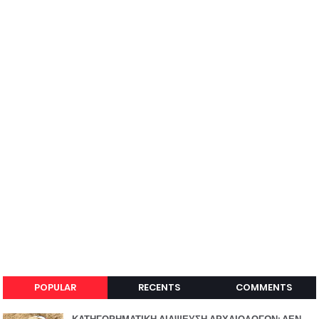
POPULAR
RECENTS
COMMENTS