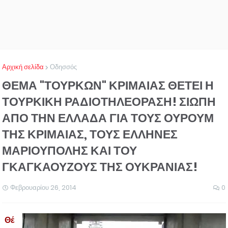
Αρχική σελίδα
Οδησσός
ΘΕΜΑ "ΤΟΥΡΚΩΝ" ΚΡΙΜΑΙΑΣ ΘΕΤΕΙ Η
ΤΟΥΡΚΙΚΗ ΡΑΔΙΟΤΗΛΕΟΡΑΣΗ! ΣΙΩΠΗ
ΑΠΟ ΤΗΝ ΕΛΛΑΔΑ ΓΙΑ ΤΟΥΣ ΟΥΡΟΥΜ
ΤΗΣ ΚΡΙΜΑΙΑΣ, ΤΟΥΣ ΕΛΛΗΝΕΣ
ΜΑΡΙΟΥΠΟΛΗΣ ΚΑΙ ΤΟΥ
ΓΚΑΓΚΑΟΥΖΟΥΣ ΤΗΣ ΟΥΚΡΑΝΙΑΣ!
Φεβρουαρίου 26, 2014
0
Θέ