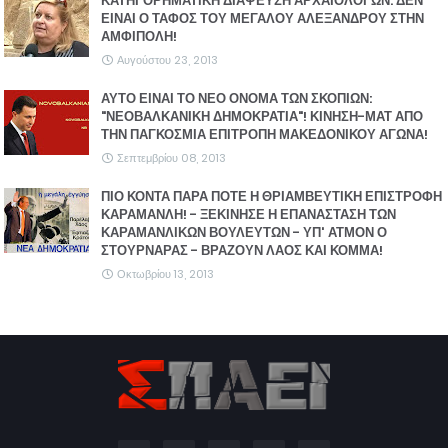
ΚΑΤΗΓΟΡΗΜΑΤΙΚΗ ΔΙΑΨΕΥΣΗ ΑΡΧΑΙΟΛΟΓΩΝ: ΔΕΝ
ΕΙΝΑΙ Ο ΤΑΦΟΣ ΤΟΥ ΜΕΓΑΛΟΥ ΑΛΕΞΑΝΔΡΟΥ ΣΤΗΝ
ΑΜΦΙΠΟΛΗ!
Αυγούστου 23, 2013
ΑΥΤΟ ΕΙΝΑΙ ΤΟ ΝΕΟ ΟΝΟΜΑ ΤΩΝ ΣΚΟΠΙΩΝ:
"ΝΕΟΒΑΛΚΑΝΙΚΗ ΔΗΜΟΚΡΑΤΙΑ"! ΚΙΝΗΣΗ-ΜΑΤ ΑΠΟ
ΤΗΝ ΠΑΓΚΟΣΜΙΑ ΕΠΙΤΡΟΠΗ ΜΑΚΕΔΟΝΙΚΟΥ ΑΓΩΝΑ!
Σεπτεμβρίου 08, 2013
ΠΙΟ ΚΟΝΤΑ ΠΑΡΑ ΠΟΤΕ Η ΘΡΙΑΜΒΕΥΤΙΚΗ ΕΠΙΣΤΡΟΦΗ
ΚΑΡΑΜΑΝΛΗ! - ΞΕΚΙΝΗΣΕ Η ΕΠΑΝΑΣΤΑΣΗ ΤΩΝ
ΚΑΡΑΜΑΝΛΙΚΩΝ ΒΟΥΛΕΥΤΩΝ - ΥΠ' ΑΤΜΟΝ Ο
ΣΤΟΥΡΝΑΡΑΣ - ΒΡΑΖΟΥΝ ΛΑΟΣ ΚΑΙ ΚΟΜΜΑ!
Οκτωβρίου 13, 2013