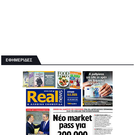
ΕΦΗΜΕΡΙΔΕΣ