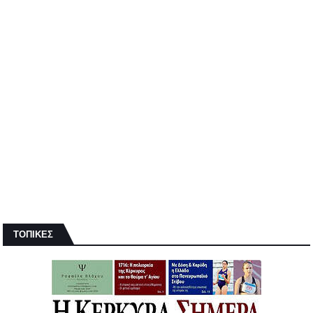
ΤΟΠΙΚΕΣ