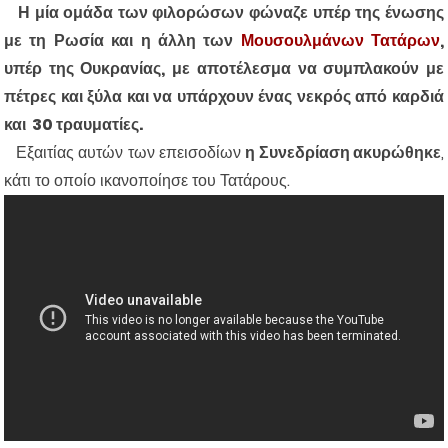
Η μία ομάδα των φιλορώσων φώναζε υπέρ της ένωσης
με τη Ρωσία και η άλλη των
Μουσουλμάνων Τατάρων
,
υπέρ της Ουκρανίας, με αποτέλεσμα να συμπλακούν με
πέτρες και ξύλα και να υπάρχουν
ένας νεκρός από καρδιά
και
30 τραυματίες.
Εξαιτίας αυτών των επεισοδίων
η Συνεδρίαση ακυρώθηκε
,
κάτι το οποίο ικανοποίησε του Τατάρους.