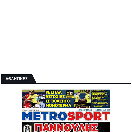
ΑΘΛΗΤΙΚΕΣ