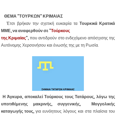
ΘΕΜΑ "ΤΟΥΡΚΩΝ" ΚΡΙΜΑΙΑΣ
Έτσι βρήκαν την σχετική ευκαιρία τα
Τουρκικά Κρατικά
ΜΜΕ, να αναφερθούν σε "
Τούρκους
της Κριμαίας
",
που αντιδρούν στο ενδεχόμενο απόσχισης της
Αυτόνομης Χερσονήσου και ένωσής της με τη Ρωσία.
Η Άγκυρα, αποκαλεί Τούρκους τους Τατάρους, λόγω της
υποτιθέμενης
μακρινής,
συγγενικής, Μογγολικής
καταγωγής τους,
για ευνόητους λόγους και στα πλαίσια του