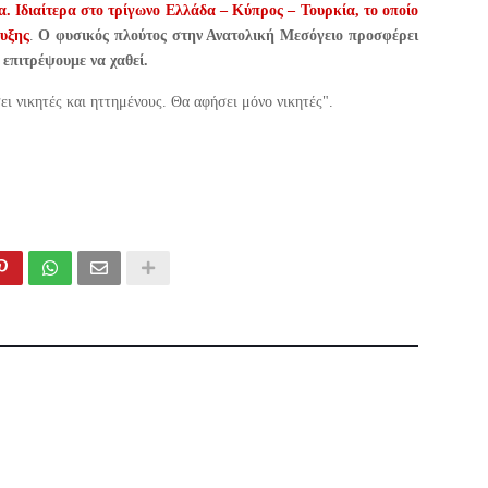
. Ιδιαίτερα στο τρίγωνο Ελλάδα – Κύπρος – Τουρκία, το οποίο
τυξης
.
Ο φυσικός πλούτος στην Ανατολική Μεσόγειο προσφέρει
 επιτρέψουμε να χαθεί.
ει νικητές και ηττημένους. Θα αφήσει μόνο νικητές".