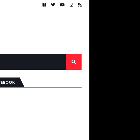
CEBOOK