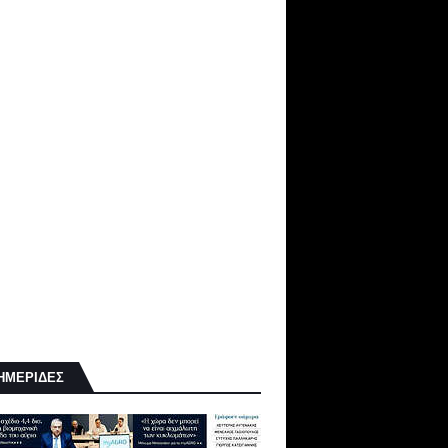
ΗΜΕΡΙΔΕΣ