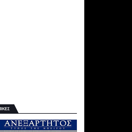
ΠΙΚΕΣ