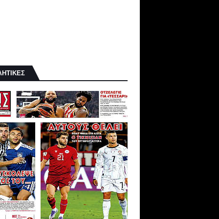
ΛΗΤΙΚΕΣ