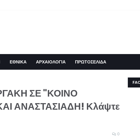
Η
ΕΘΝΙΚΑ
ΑΡΧΑΙΟΛΟΓΙΑ
ΠΡΩΤΟΣΕΛΙΔΑ
FA
ΡΓΑΚΗ ΣΕ "ΚΟΙΝΟ
ΑΙ ΑΝΑΣΤΑΣΙΑΔΗ! Κλάψτε
0