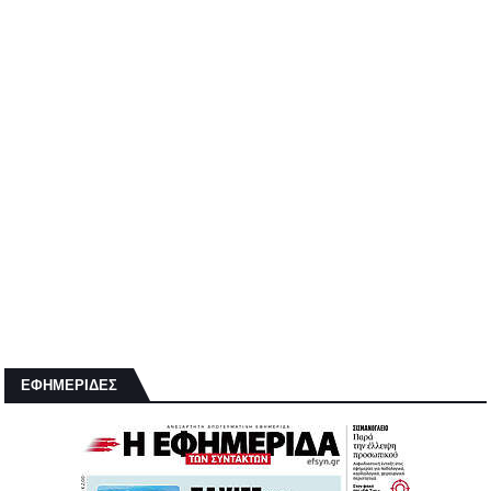
ΕΦΗΜΕΡΙΔΕΣ