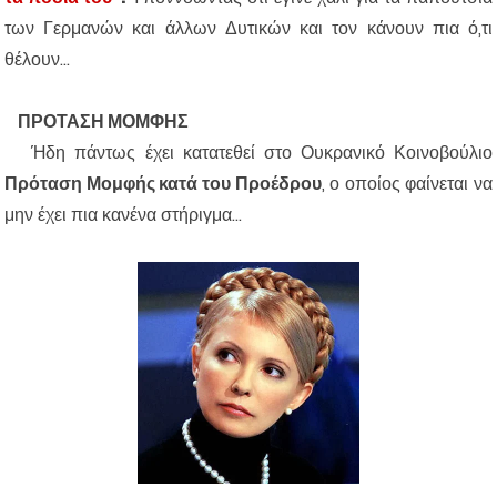
των Γερμανών και άλλων Δυτικών και τον κάνουν πια ό,τι
θέλουν...
ΠΡΟΤΑΣΗ ΜΟΜΦΗΣ
Ήδη πάντως έχει κατατεθεί στο Ουκρανικό Κοινοβούλιο
Πρόταση Μομφής κατά του Προέδρου
, ο οποίος φαίνεται να
μην έχει πια κανένα στήριγμα...