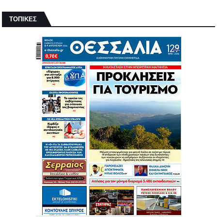
ΤΟΠΙΚΕΣ