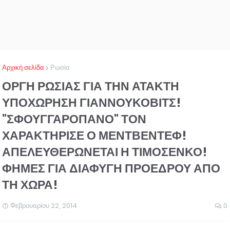
Αρχική σελίδα
Ρωσία
ΟΡΓΗ ΡΩΣΙΑΣ ΓΙΑ ΤΗΝ ΑΤΑΚΤΗ
ΥΠΟΧΩΡΗΣΗ ΓΙΑΝΝΟΥΚΟΒΙΤΣ!
"ΣΦΟΥΓΓΑΡΟΠΑΝΟ" ΤΟΝ
ΧΑΡΑΚΤΗΡΙΣΕ Ο ΜΕΝΤΒΕΝΤΕΦ!
ΑΠΕΛΕΥΘΕΡΩΝΕΤΑΙ Η ΤΙΜΟΣΕΝΚΟ!
ΦΗΜΕΣ ΓΙΑ ΔΙΑΦΥΓΗ ΠΡΟΕΔΡΟΥ ΑΠΟ
ΤΗ ΧΩΡΑ!
Φεβρουαρίου 22, 2014
0