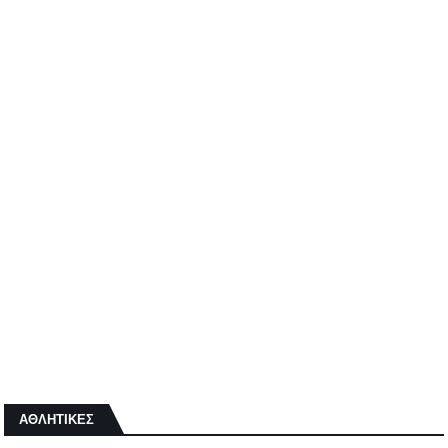
ΑΘΛΗΤΙΚΕΣ