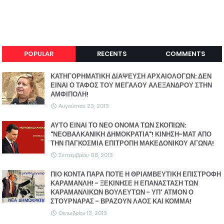
POPULAR
RECENTS
COMMENTS
ΚΑΤΗΓΟΡΗΜΑΤΙΚΗ ΔΙΑΨΕΥΣΗ ΑΡΧΑΙΟΛΟΓΩΝ: ΔΕΝ
ΕΙΝΑΙ Ο ΤΑΦΟΣ ΤΟΥ ΜΕΓΑΛΟΥ ΑΛΕΞΑΝΔΡΟΥ ΣΤΗΝ
ΑΜΦΙΠΟΛΗ!
Αυγούστου 23, 2013
ΑΥΤΟ ΕΙΝΑΙ ΤΟ ΝΕΟ ΟΝΟΜΑ ΤΩΝ ΣΚΟΠΙΩΝ:
"ΝΕΟΒΑΛΚΑΝΙΚΗ ΔΗΜΟΚΡΑΤΙΑ"! ΚΙΝΗΣΗ-ΜΑΤ ΑΠΟ
ΤΗΝ ΠΑΓΚΟΣΜΙΑ ΕΠΙΤΡΟΠΗ ΜΑΚΕΔΟΝΙΚΟΥ ΑΓΩΝΑ!
Σεπτεμβρίου 08, 2013
ΠΙΟ ΚΟΝΤΑ ΠΑΡΑ ΠΟΤΕ Η ΘΡΙΑΜΒΕΥΤΙΚΗ ΕΠΙΣΤΡΟΦΗ
ΚΑΡΑΜΑΝΛΗ! - ΞΕΚΙΝΗΣΕ Η ΕΠΑΝΑΣΤΑΣΗ ΤΩΝ
ΚΑΡΑΜΑΝΛΙΚΩΝ ΒΟΥΛΕΥΤΩΝ - ΥΠ' ΑΤΜΟΝ Ο
ΣΤΟΥΡΝΑΡΑΣ - ΒΡΑΖΟΥΝ ΛΑΟΣ ΚΑΙ ΚΟΜΜΑ!
Οκτωβρίου 13, 2013