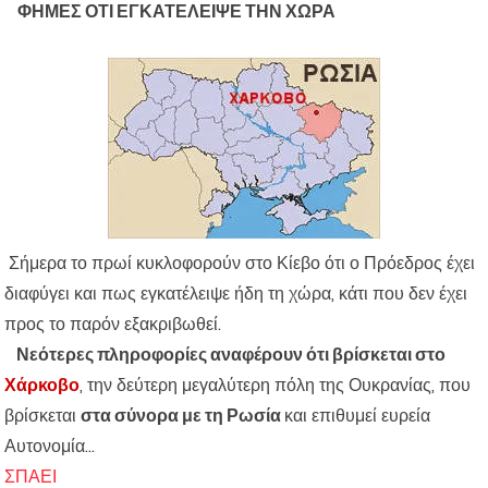
ΦΗΜΕΣ ΟΤΙ ΕΓΚΑΤΕΛΕΙΨΕ ΤΗΝ ΧΩΡΑ
Σήμερα το πρωί κυκλοφορούν στο Κίεβο ότι ο Πρόεδρος έχει
διαφύγει και πως εγκατέλειψε ήδη τη χώρα, κάτι που δεν έχει
προς το παρόν εξακριβωθεί.
Νεότερες πληροφορίες αναφέρουν ότι βρίσκεται στο
Χάρκοβο
, την δεύτερη μεγαλύτερη πόλη της Ουκρανίας, που
βρίσκεται
στα σύνορα με τη Ρωσία
και επιθυμεί ευρεία
Αυτονομία...
ΣΠΑΕΙ