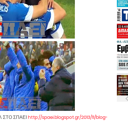
Λ ΣΤΟ ΣΠΑΕΙ
http://spaei.blogspot.gr/2013/11/blog-