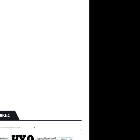
ΠΙΚΕΣ