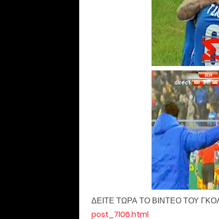
ΔΕΙΤΕ ΤΩΡΑ ΤΟ ΒΙΝΤΕΟ ΤΟΥ ΓΚΟ
post_7106.html