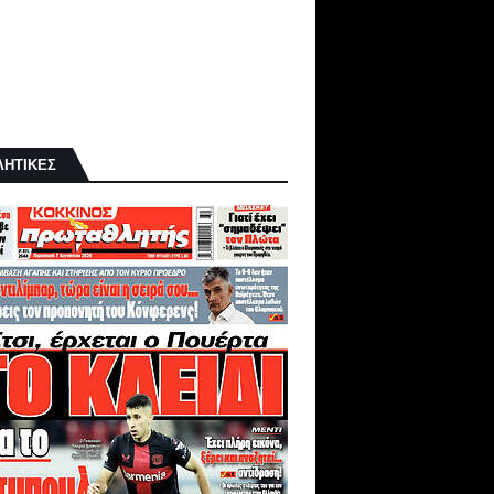
ΛΗΤΙΚΕΣ