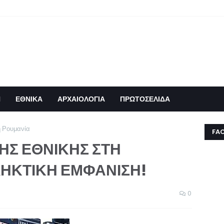
Η
ΕΘΝΙΚΑ
ΑΡΧΑΙΟΛΟΓΙΑ
ΠΡΩΤΟΣΕΛΙΔΑ
η Ρουμανία
FA
ΗΣ ΕΘΝΙΚΗΣ ΣΤΗ
ΗΚΤΙΚΗ ΕΜΦΑΝΙΣΗ!
0