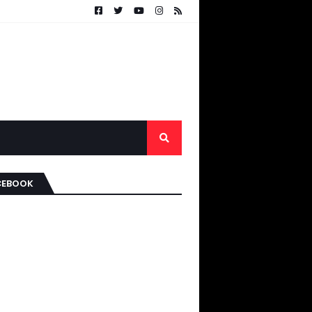
CEBOOK