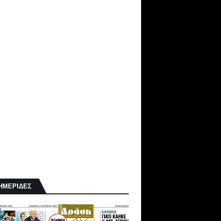
ΗΜΕΡΙΔΕΣ