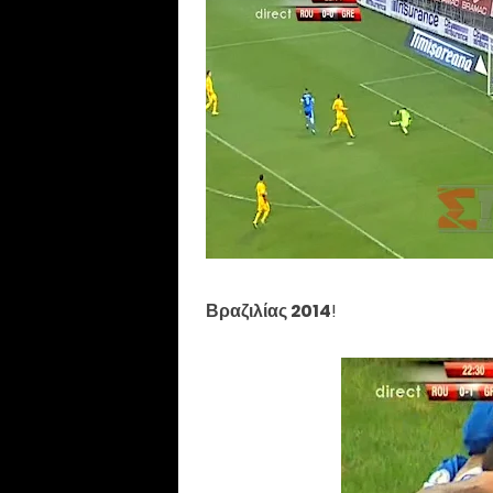
Βραζιλίας 2014
!