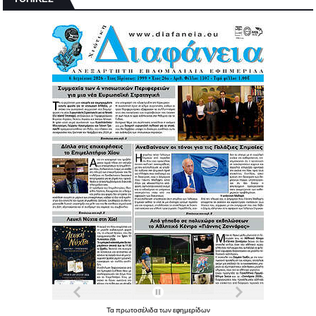
Τα
πρωτοσέλιδα
των
εφημερίδων