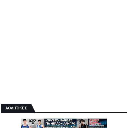
ΑΘΛΗΤΙΚΕΣ