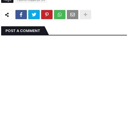
POST A COMMENT