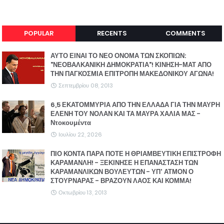
POPULAR
RECENTS
COMMENTS
ΑΥΤΟ ΕΙΝΑΙ ΤΟ ΝΕΟ ΟΝΟΜΑ ΤΩΝ ΣΚΟΠΙΩΝ:
"ΝΕΟΒΑΛΚΑΝΙΚΗ ΔΗΜΟΚΡΑΤΙΑ"! ΚΙΝΗΣΗ-ΜΑΤ ΑΠΟ
ΤΗΝ ΠΑΓΚΟΣΜΙΑ ΕΠΙΤΡΟΠΗ ΜΑΚΕΔΟΝΙΚΟΥ ΑΓΩΝΑ!
Σεπτεμβρίου 08, 2013
6,5 ΕΚΑΤΟΜΜΥΡΙΑ ΑΠΟ ΤΗΝ ΕΛΛΑΔΑ ΓΙΑ ΤΗΝ ΜΑΥΡΗ
ΕΛΕΝΗ ΤΟΥ ΝΟΛΑΝ ΚΑΙ ΤΑ ΜΑΥΡΑ ΧΑΛΙΑ ΜΑΣ -
Ντοκουμέντα
Ιουλίου 22, 2026
ΠΙΟ ΚΟΝΤΑ ΠΑΡΑ ΠΟΤΕ Η ΘΡΙΑΜΒΕΥΤΙΚΗ ΕΠΙΣΤΡΟΦΗ
ΚΑΡΑΜΑΝΛΗ! - ΞΕΚΙΝΗΣΕ Η ΕΠΑΝΑΣΤΑΣΗ ΤΩΝ
ΚΑΡΑΜΑΝΛΙΚΩΝ ΒΟΥΛΕΥΤΩΝ - ΥΠ' ΑΤΜΟΝ Ο
ΣΤΟΥΡΝΑΡΑΣ - ΒΡΑΖΟΥΝ ΛΑΟΣ ΚΑΙ ΚΟΜΜΑ!
Οκτωβρίου 13, 2013