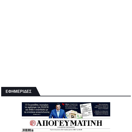
ΕΦΗΜΕΡΙΔΕΣ