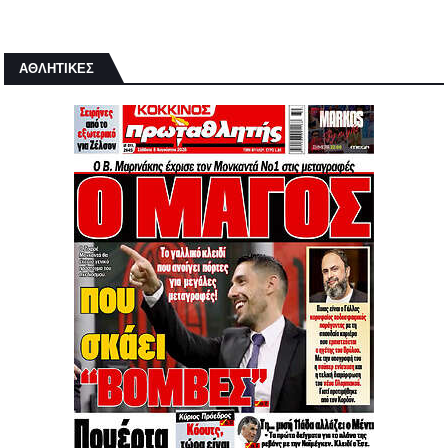
ΑΘΛΗΤΙΚΕΣ