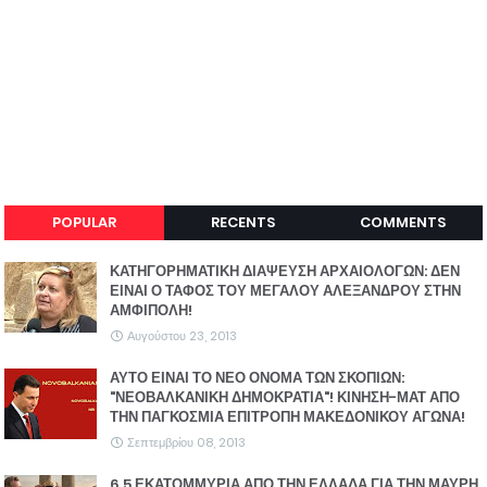
POPULAR
RECENTS
COMMENTS
ΚΑΤΗΓΟΡΗΜΑΤΙΚΗ ΔΙΑΨΕΥΣΗ ΑΡΧΑΙΟΛΟΓΩΝ: ΔΕΝ
ΕΙΝΑΙ Ο ΤΑΦΟΣ ΤΟΥ ΜΕΓΑΛΟΥ ΑΛΕΞΑΝΔΡΟΥ ΣΤΗΝ
ΑΜΦΙΠΟΛΗ!
Αυγούστου 23, 2013
ΑΥΤΟ ΕΙΝΑΙ ΤΟ ΝΕΟ ΟΝΟΜΑ ΤΩΝ ΣΚΟΠΙΩΝ:
"ΝΕΟΒΑΛΚΑΝΙΚΗ ΔΗΜΟΚΡΑΤΙΑ"! ΚΙΝΗΣΗ-ΜΑΤ ΑΠΟ
ΤΗΝ ΠΑΓΚΟΣΜΙΑ ΕΠΙΤΡΟΠΗ ΜΑΚΕΔΟΝΙΚΟΥ ΑΓΩΝΑ!
Σεπτεμβρίου 08, 2013
6,5 ΕΚΑΤΟΜΜΥΡΙΑ ΑΠΟ ΤΗΝ ΕΛΛΑΔΑ ΓΙΑ ΤΗΝ ΜΑΥΡΗ