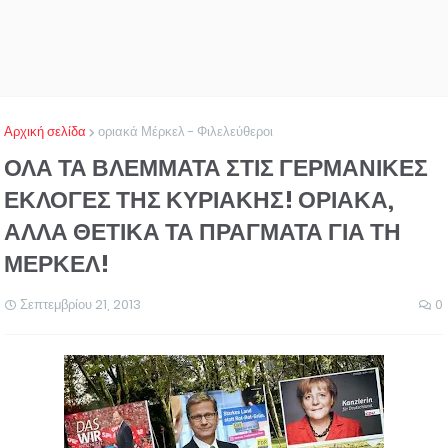
Αρχική σελίδα
οριακά Μέρκελ - Φιλελεύθεροι
ΟΛΑ ΤΑ ΒΛΕΜΜΑΤΑ ΣΤΙΣ ΓΕΡΜΑΝΙΚΕΣ
ΕΚΛΟΓΕΣ ΤΗΣ ΚΥΡΙΑΚΗΣ! ΟΡΙΑΚΑ,
ΑΛΛΑ ΘΕΤΙΚΑ ΤΑ ΠΡΑΓΜΑΤΑ ΓΙΑ ΤΗ
ΜΕΡΚΕΛ!
Σεπτεμβρίου 21, 2013
0