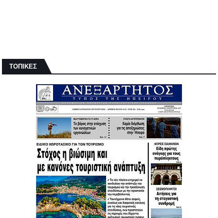
ΤΟΠΙΚΕΣ