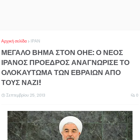
Αρχική σελίδα
ΙΡΑΝ
ΜΕΓΑΛΟ ΒΗΜΑ ΣΤΟΝ ΟΗΕ: Ο ΝΕΟΣ
ΙΡΑΝΟΣ ΠΡΟΕΔΡΟΣ ΑΝΑΓΝΩΡΙΣΕ ΤΟ
ΟΛΟΚΑΥΤΩΜΑ ΤΩΝ ΕΒΡΑΙΩΝ ΑΠΟ
ΤΟΥΣ ΝΑΖΙ!
Σεπτεμβρίου 25, 2013
0