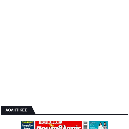
ΑΘΛΗΤΙΚΕΣ