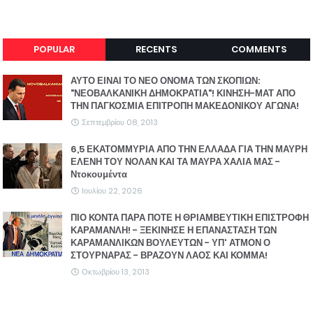
POPULAR
RECENTS
COMMENTS
ΑΥΤΟ ΕΙΝΑΙ ΤΟ ΝΕΟ ΟΝΟΜΑ ΤΩΝ ΣΚΟΠΙΩΝ:
"ΝΕΟΒΑΛΚΑΝΙΚΗ ΔΗΜΟΚΡΑΤΙΑ"! ΚΙΝΗΣΗ-ΜΑΤ ΑΠΟ
ΤΗΝ ΠΑΓΚΟΣΜΙΑ ΕΠΙΤΡΟΠΗ ΜΑΚΕΔΟΝΙΚΟΥ ΑΓΩΝΑ!
Σεπτεμβρίου 08, 2013
6,5 ΕΚΑΤΟΜΜΥΡΙΑ ΑΠΟ ΤΗΝ ΕΛΛΑΔΑ ΓΙΑ ΤΗΝ ΜΑΥΡΗ
ΕΛΕΝΗ ΤΟΥ ΝΟΛΑΝ ΚΑΙ ΤΑ ΜΑΥΡΑ ΧΑΛΙΑ ΜΑΣ -
Ντοκουμέντα
Ιουλίου 22, 2026
ΠΙΟ ΚΟΝΤΑ ΠΑΡΑ ΠΟΤΕ Η ΘΡΙΑΜΒΕΥΤΙΚΗ ΕΠΙΣΤΡΟΦΗ
ΚΑΡΑΜΑΝΛΗ! - ΞΕΚΙΝΗΣΕ Η ΕΠΑΝΑΣΤΑΣΗ ΤΩΝ
ΚΑΡΑΜΑΝΛΙΚΩΝ ΒΟΥΛΕΥΤΩΝ - ΥΠ' ΑΤΜΟΝ Ο
ΣΤΟΥΡΝΑΡΑΣ - ΒΡΑΖΟΥΝ ΛΑΟΣ ΚΑΙ ΚΟΜΜΑ!
Οκτωβρίου 13, 2013