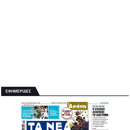
ΕΦΗΜΕΡΙΔΕΣ