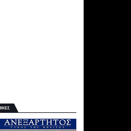
ΠΙΚΕΣ