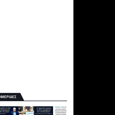
ΗΜΕΡΙΔΕΣ