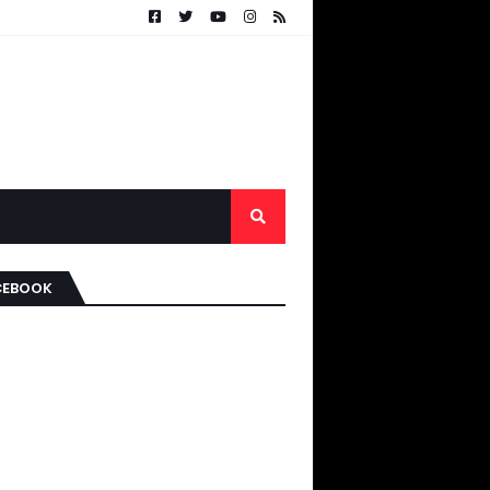
CEBOOK