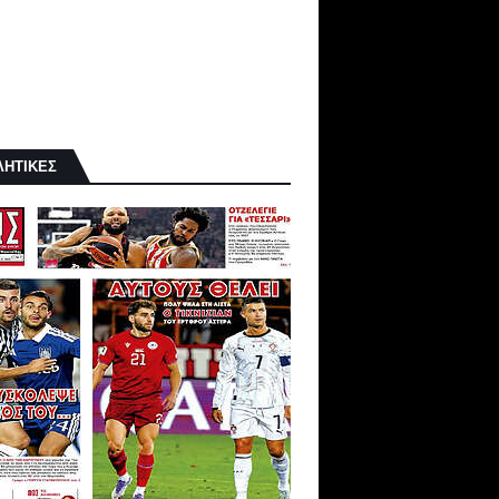
ΛΗΤΙΚΕΣ