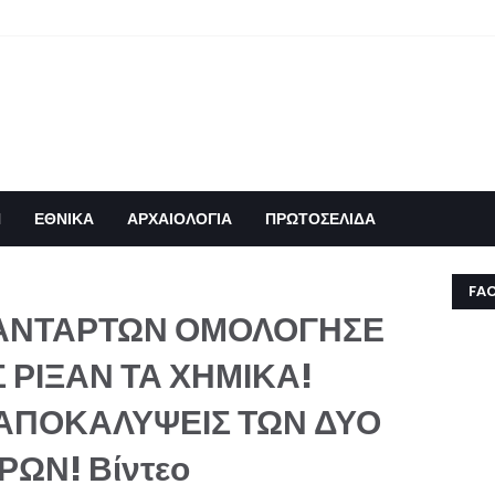
Η
ΕΘΝΙΚΑ
ΑΡΧΑΙΟΛΟΓΙΑ
ΠΡΩΤΟΣΕΛΙΔΑ
FA
 ΑΝΤΑΡΤΩΝ ΟΜΟΛΟΓΗΣΕ
Σ ΡΙΞΑΝ ΤΑ ΧΗΜΙΚΑ!
ΑΠΟΚΑΛΥΨΕΙΣ ΤΩΝ ΔΥΟ
ΩΝ! Βίντεο