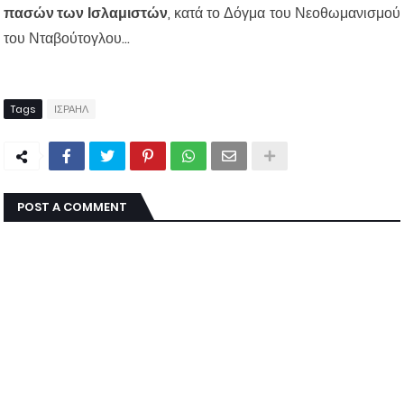
πασών των Ισλαμιστών
, κατά το Δόγμα του Νεοθωμανισμού
του Νταβούτογλου...
Tags
ΙΣΡΑΗΛ
POST A COMMENT