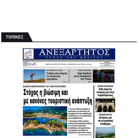
ΤΟΠΙΚΕΣ