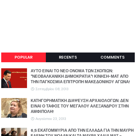
POPULAR
RECENTS
COMMENTS
ΑΥΤΟ ΕΙΝΑΙ ΤΟ ΝΕΟ ΟΝΟΜΑ ΤΩΝ ΣΚΟΠΙΩΝ:
"ΝΕΟΒΑΛΚΑΝΙΚΗ ΔΗΜΟΚΡΑΤΙΑ"! ΚΙΝΗΣΗ-ΜΑΤ ΑΠΟ
ΤΗΝ ΠΑΓΚΟΣΜΙΑ ΕΠΙΤΡΟΠΗ ΜΑΚΕΔΟΝΙΚΟΥ ΑΓΩΝΑ!
Σεπτεμβρίου 08, 2013
ΚΑΤΗΓΟΡΗΜΑΤΙΚΗ ΔΙΑΨΕΥΣΗ ΑΡΧΑΙΟΛΟΓΩΝ: ΔΕΝ
ΕΙΝΑΙ Ο ΤΑΦΟΣ ΤΟΥ ΜΕΓΑΛΟΥ ΑΛΕΞΑΝΔΡΟΥ ΣΤΗΝ
ΑΜΦΙΠΟΛΗ!
Αυγούστου 23, 2013
6,5 ΕΚΑΤΟΜΜΥΡΙΑ ΑΠΟ ΤΗΝ ΕΛΛΑΔΑ ΓΙΑ ΤΗΝ ΜΑΥΡΗ
ΕΛΕΝΗ ΤΟΥ ΝΟΛΑΝ ΚΑΙ ΤΑ ΜΑΥΡΑ ΧΑΛΙΑ ΜΑΣ -