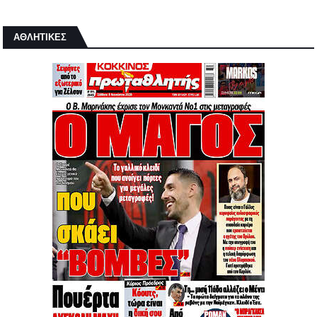
ΑΘΛΗΤΙΚΕΣ