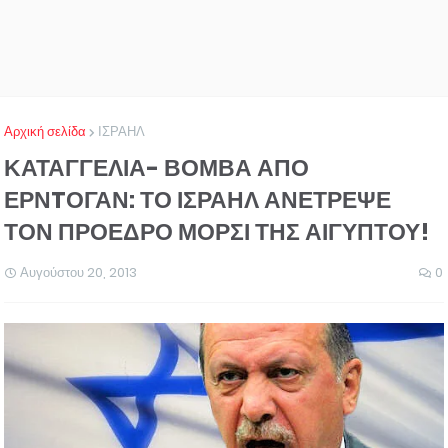
Αρχική σελίδα
ΙΣΡΑΗΛ
ΚΑΤΑΓΓΕΛΙΑ- ΒΟΜΒΑ ΑΠΟ
ΕΡΝTΟΓΑΝ: ΤΟ ΙΣΡΑΗΛ ΑΝΕΤΡΕΨΕ
ΤΟΝ ΠΡΟΕΔΡΟ ΜΟΡΣΙ ΤΗΣ ΑΙΓΥΠΤΟΥ!
Αυγούστου 20, 2013
0