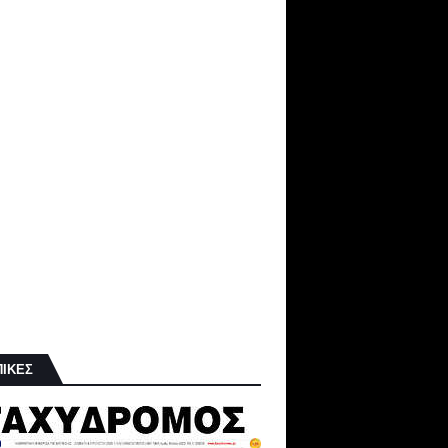
ΠΙΚΕΣ