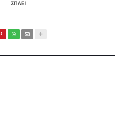
ΣΠΑΕΙ