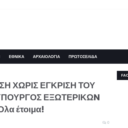
Η
ΕΘΝΙΚΑ
ΑΡΧΑΙΟΛΟΓΙΑ
ΠΡΩΤΟΣΕΛΙΔΑ
FA
ΣΗ ΧΩΡΙΣ ΕΓΚΡΙΣΗ ΤΟΥ
ΥΠΟΥΡΓΟΣ ΕΞΩΤΕΡΙΚΩN
λα έτοιμα!
0