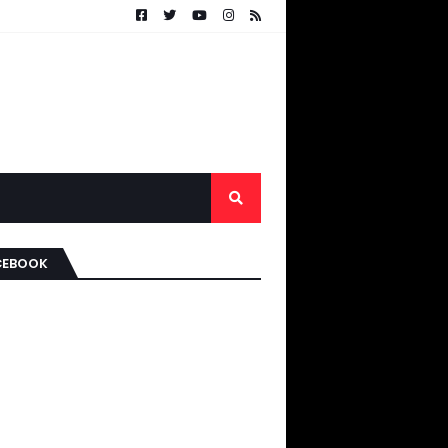
CEBOOK