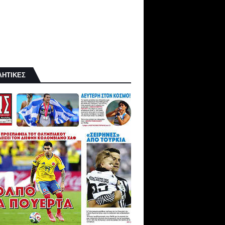
ΛΗΤΙΚΕΣ