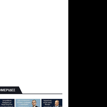
ΗΜΕΡΙΔΕΣ