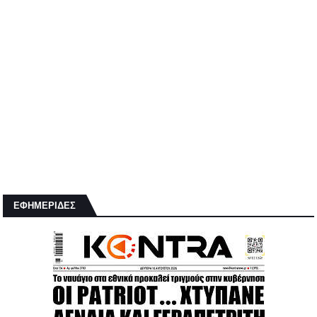
ΕΦΗΜΕΡΙΔΕΣ