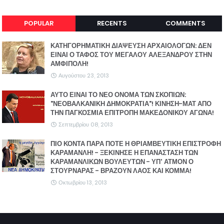
POPULAR
RECENTS
COMMENTS
ΚΑΤΗΓΟΡΗΜΑΤΙΚΗ ΔΙΑΨΕΥΣΗ ΑΡΧΑΙΟΛΟΓΩΝ: ΔΕΝ
ΕΙΝΑΙ Ο ΤΑΦΟΣ ΤΟΥ ΜΕΓΑΛΟΥ ΑΛΕΞΑΝΔΡΟΥ ΣΤΗΝ
ΑΜΦΙΠΟΛΗ!
Αυγούστου 23, 2013
ΑΥΤΟ ΕΙΝΑΙ ΤΟ ΝΕΟ ΟΝΟΜΑ ΤΩΝ ΣΚΟΠΙΩΝ:
"ΝΕΟΒΑΛΚΑΝΙΚΗ ΔΗΜΟΚΡΑΤΙΑ"! ΚΙΝΗΣΗ-ΜΑΤ ΑΠΟ
ΤΗΝ ΠΑΓΚΟΣΜΙΑ ΕΠΙΤΡΟΠΗ ΜΑΚΕΔΟΝΙΚΟΥ ΑΓΩΝΑ!
Σεπτεμβρίου 08, 2013
ΠΙΟ ΚΟΝΤΑ ΠΑΡΑ ΠΟΤΕ Η ΘΡΙΑΜΒΕΥΤΙΚΗ ΕΠΙΣΤΡΟΦΗ
ΚΑΡΑΜΑΝΛΗ! - ΞΕΚΙΝΗΣΕ Η ΕΠΑΝΑΣΤΑΣΗ ΤΩΝ
ΚΑΡΑΜΑΝΛΙΚΩΝ ΒΟΥΛΕΥΤΩΝ - ΥΠ' ΑΤΜΟΝ Ο
ΣΤΟΥΡΝΑΡΑΣ - ΒΡΑΖΟΥΝ ΛΑΟΣ ΚΑΙ ΚΟΜΜΑ!
Οκτωβρίου 13, 2013