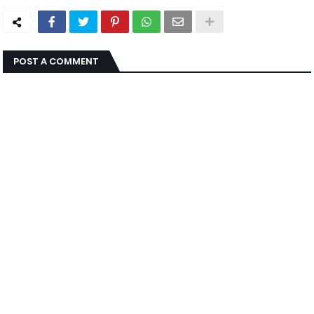
POST A COMMENT