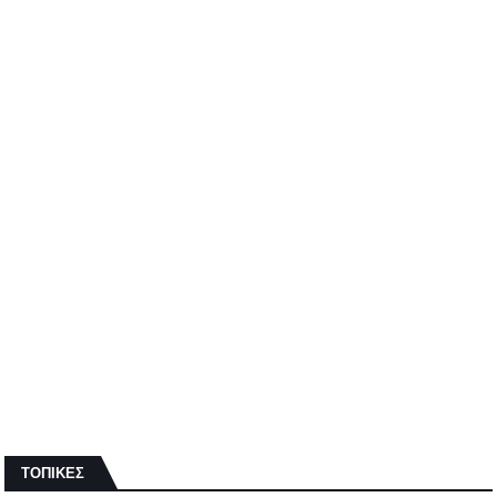
ΤΟΠΙΚΕΣ