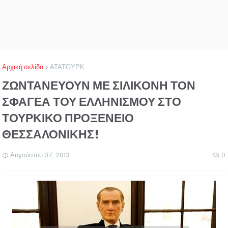
Αρχική σελίδα
ΑΤΑΤΟΥΡΚ
ΖΩΝΤΑΝΕΥΟΥΝ ΜΕ ΣΙΛΙΚΟΝΗ ΤΟΝ
ΣΦΑΓΕΑ ΤΟΥ ΕΛΛΗΝΙΣΜΟΥ ΣΤΟ
ΤΟΥΡΚΙΚΟ ΠΡΟΞΕΝΕΙΟ
ΘΕΣΣΑΛΟΝΙΚΗΣ!
Αυγούστου 07, 2013
0