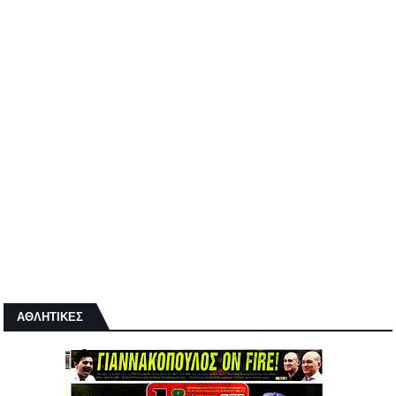
ΑΘΛΗΤΙΚΕΣ