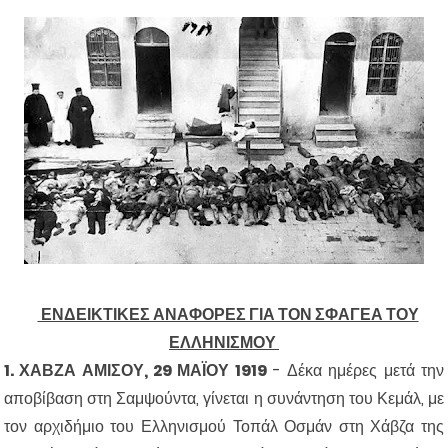
ΕΝΔΕΙΚΤΙΚΕΣ ΑΝΑΦΟΡΕΣ ΓΙΑ ΤΟΝ ΣΦΑΓΕΑ ΤΟΥ
ΕΛΛΗΝΙΣΜΟΥ
1. ΧΑΒΖΑ ΑΜΙΣΟΥ, 29 ΜΑΪΟΥ 1919
- Δέκα ημέρες μετά την
αποβίβαση στη Σαμψούντα, γίνεται η συνάντηση του Κεμάλ, με
τον αρχιδήμιο του Ελληνισμού Τοπάλ Οσμάν στη Χάβζα της