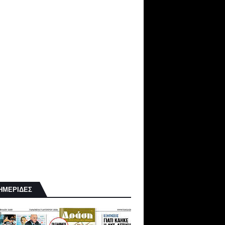
ΗΜΕΡΙΔΕΣ