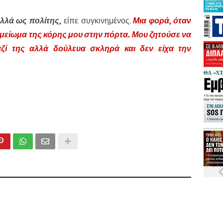
λά ως πολίτης,
είπε συγκινημένος.
Μια φορά, όταν
σημείωμα της κόρης μου στην πόρτα. Μου ζητούσε να
ζί της αλλά δούλευα σκληρά και δεν είχα την
.