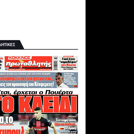
ΛΗΤΙΚΕΣ