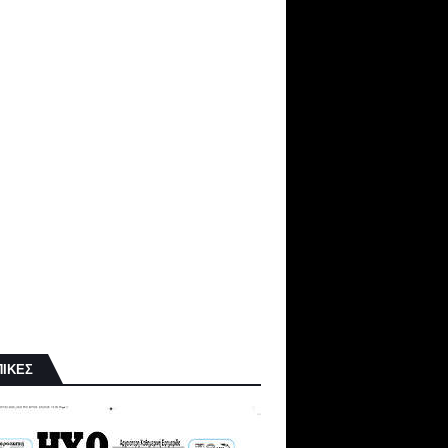
ΠΙΚΕΣ