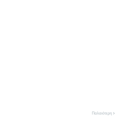
Παλαιότερη