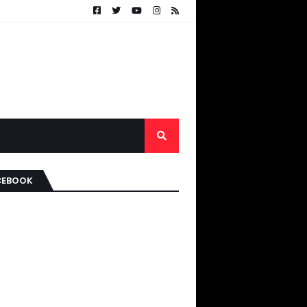
CEBOOK