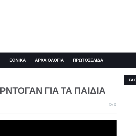
Η
ΕΘΝΙΚΑ
ΑΡΧΑΙΟΛΟΓΙΑ
ΠΡΩΤΟΣΕΛΙΔΑ
FA
ΡΝΤΟΓΑΝ ΓΙΑ ΤΑ ΠΑΙΔΙΑ
0