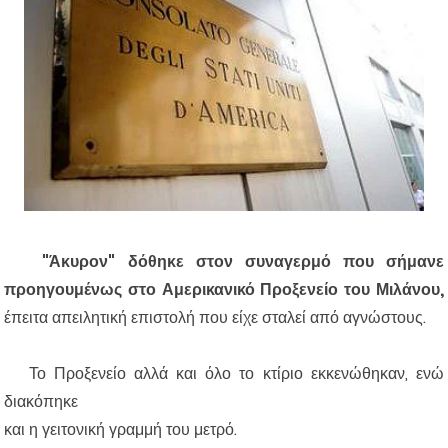
"Άκυρον" δόθηκε στον συναγερμό που σήμανε
προηγουμένως στο Αμερικανικό Προξενείο του Μιλάνου,
έπειτα απειλητική επιστολή που είχε σταλεί από αγνώστους.
Το Προξενείο αλλά και όλο το κτίριο εκκενώθηκαν, ενώ
διακόπηκε
και η γειτονική γραμμή του μετρό.