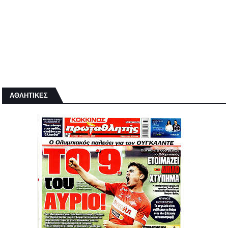
ΑΘΛΗΤΙΚΕΣ