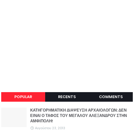
POPULAR
RECENTS
COMMENTS
ΚΑΤΗΓΟΡΗΜΑΤΙΚΗ ΔΙΑΨΕΥΣΗ ΑΡΧΑΙΟΛΟΓΩΝ: ΔΕΝ
ΕΙΝΑΙ Ο ΤΑΦΟΣ ΤΟΥ ΜΕΓΑΛΟΥ ΑΛΕΞΑΝΔΡΟΥ ΣΤΗΝ
ΑΜΦΙΠΟΛΗ!
Αυγούστου 23, 2013