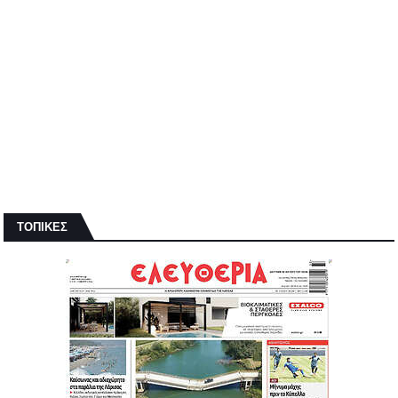
ΤΟΠΙΚΕΣ