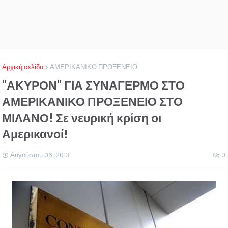
Αρχική σελίδα
ΑΜΕΡΙΚΑΝΙΚΟ ΠΡΟΞΕΝΕΙΟ
"ΑΚΥΡΟΝ" ΓΙΑ ΣΥΝΑΓΕΡΜΟ ΣΤΟ
ΑΜΕΡΙΚΑΝΙΚΟ ΠΡΟΞΕΝΕΙΟ ΣΤΟ
ΜΙΛΑΝΟ! Σε νευρική κρίση οι
Αμερικανοί!
Αυγούστου 06, 2013
0