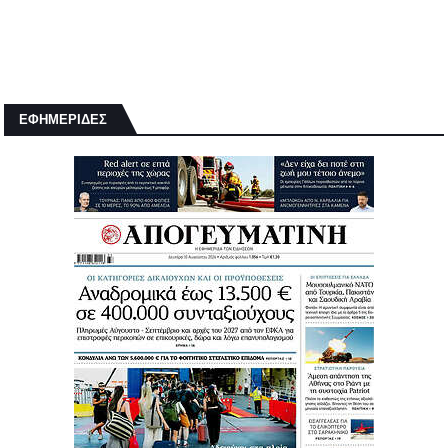
ΕΦΗΜΕΡΙΔΕΣ