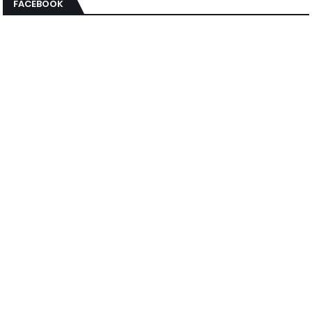
FACEBOOK