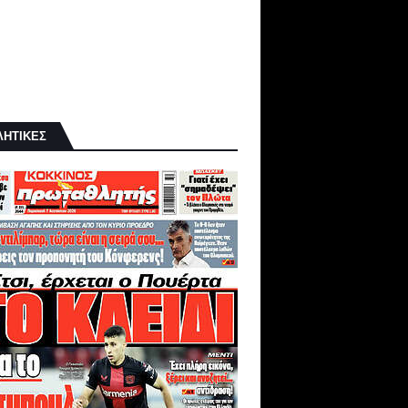
ΛΗΤΙΚΕΣ