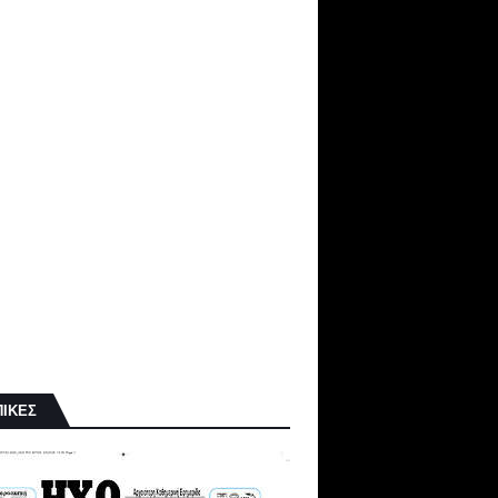
ΠΙΚΕΣ