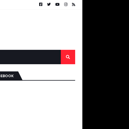
CEBOOK