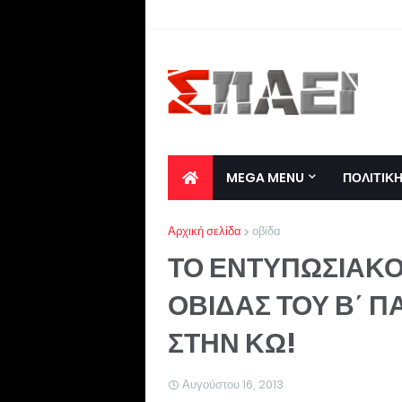
MEGA MENU
ΠΟΛΙΤΙΚ
Αρχική σελίδα
οβίδα
ΤΟ ΕΝΤΥΠΩΣΙΑΚΟ
ΟΒΙΔΑΣ ΤΟΥ Β΄ 
ΣΤΗΝ ΚΩ!
Αυγούστου 16, 2013