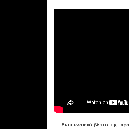
Εντυπωσιακό βίντεο της προ