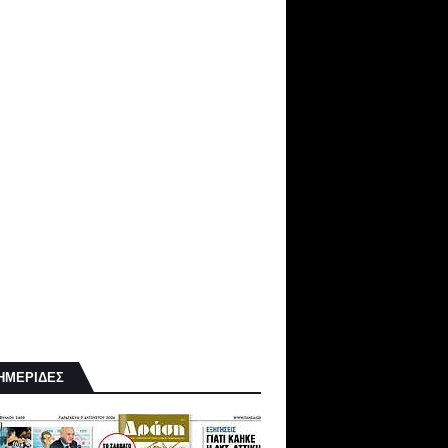
ΗΜΕΡΙΔΕΣ