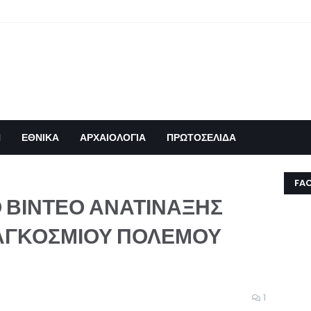
Η
ΕΘΝΙΚΑ
ΑΡΧΑΙΟΛΟΓΙΑ
ΠΡΩΤΟΣΕΛΙΔΑ
FA
 ΒΙΝΤΕΟ ΑΝΑΤΙΝΑΞΗΣ
ΠΑΓΚΟΣΜΙΟΥ ΠΟΛΕΜΟΥ
1