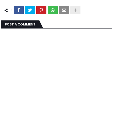
POST A COMMENT