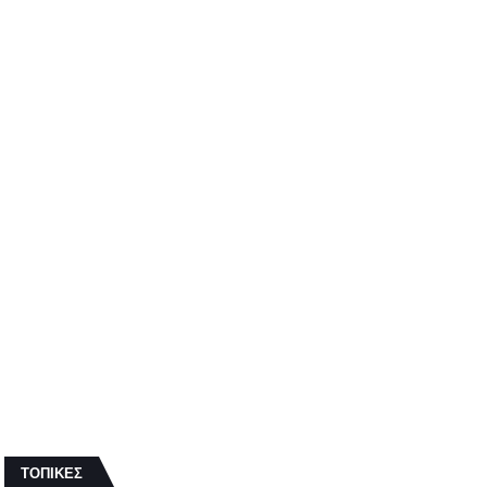
ΤΟΠΙΚΕΣ