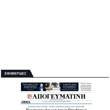
ΕΦΗΜΕΡΙΔΕΣ