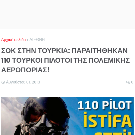
Αρχική σελίδα
ΔΙΕΘΝΗ
ΣΟΚ ΣΤΗΝ ΤΟΥΡΚΙΑ: ΠΑΡΑΙΤΗΘΗΚΑΝ
110 ΤΟΥΡΚΟΙ ΠΙΛΟΤΟΙ ΤΗΣ ΠΟΛΕΜΙΚΗΣ
ΑΕΡΟΠΟΡΙΑΣ!
Αυγούστου 01, 2013
0