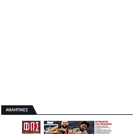
ΑΘΛΗΤΙΚΕΣ