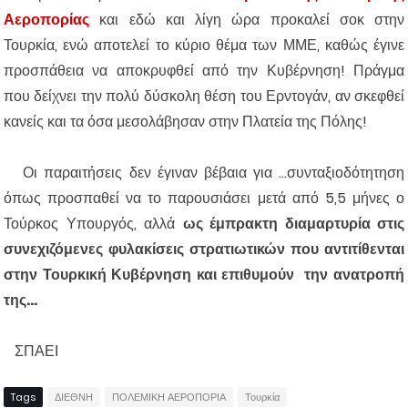
Αεροπορίας
και εδώ και λίγη ώρα προκαλεί σοκ στην
Τουρκία, ενώ αποτελεί το κύριο θέμα των ΜΜΕ, καθώς έγινε
προσπάθεια να αποκρυφθεί από την Κυβέρνηση! Πράγμα
που δείχνει την πολύ δύσκολη θέση του Ερντογάν, αν σκεφθεί
κανείς και τα όσα μεσολάβησαν στην Πλατεία της Πόλης!
Οι παραιτήσεις δεν έγιναν βέβαια για ...συνταξιοδότητηση
όπως προσπαθεί να το παρουσιάσει μετά από 5,5 μήνες ο
Τούρκος Υπουργός, αλλά
ως έμπρακτη διαμαρτυρία στις
συνεχιζόμενες φυλακίσεις στρατιωτικών που αντιτίθενται
στην Τουρκική Κυβέρνηση και επιθυμούν την ανατροπή
της...
ΣΠΑΕΙ
Tags
ΔΙΕΘΝΗ
ΠΟΛΕΜΙΚΗ ΑΕΡΟΠΟΡΙΑ
Τουρκία