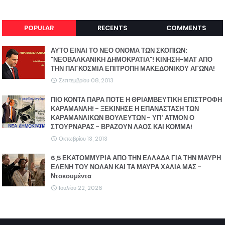
POPULAR
RECENTS
COMMENTS
ΑΥΤΟ ΕΙΝΑΙ ΤΟ ΝΕΟ ΟΝΟΜΑ ΤΩΝ ΣΚΟΠΙΩΝ:
"ΝΕΟΒΑΛΚΑΝΙΚΗ ΔΗΜΟΚΡΑΤΙΑ"! ΚΙΝΗΣΗ-ΜΑΤ ΑΠΟ
ΤΗΝ ΠΑΓΚΟΣΜΙΑ ΕΠΙΤΡΟΠΗ ΜΑΚΕΔΟΝΙΚΟΥ ΑΓΩΝΑ!
Σεπτεμβρίου 08, 2013
ΠΙΟ ΚΟΝΤΑ ΠΑΡΑ ΠΟΤΕ Η ΘΡΙΑΜΒΕΥΤΙΚΗ ΕΠΙΣΤΡΟΦΗ
ΚΑΡΑΜΑΝΛΗ! - ΞΕΚΙΝΗΣΕ Η ΕΠΑΝΑΣΤΑΣΗ ΤΩΝ
ΚΑΡΑΜΑΝΛΙΚΩΝ ΒΟΥΛΕΥΤΩΝ - ΥΠ' ΑΤΜΟΝ Ο
ΣΤΟΥΡΝΑΡΑΣ - ΒΡΑΖΟΥΝ ΛΑΟΣ ΚΑΙ ΚΟΜΜΑ!
Οκτωβρίου 13, 2013
6,5 ΕΚΑΤΟΜΜΥΡΙΑ ΑΠΟ ΤΗΝ ΕΛΛΑΔΑ ΓΙΑ ΤΗΝ ΜΑΥΡΗ
ΕΛΕΝΗ ΤΟΥ ΝΟΛΑΝ ΚΑΙ ΤΑ ΜΑΥΡΑ ΧΑΛΙΑ ΜΑΣ -
Ντοκουμέντα
Ιουλίου 22, 2026