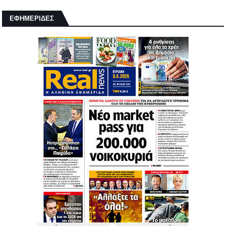
ΕΦΗΜΕΡΙΔΕΣ