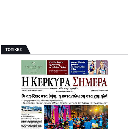
ΤΟΠΙΚΕΣ