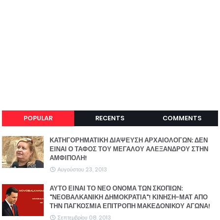
POPULAR
RECENTS
COMMENTS
ΚΑΤΗΓΟΡΗΜΑΤΙΚΗ ΔΙΑΨΕΥΣΗ ΑΡΧΑΙΟΛΟΓΩΝ: ΔΕΝ
ΕΙΝΑΙ Ο ΤΑΦΟΣ ΤΟΥ ΜΕΓΑΛΟΥ ΑΛΕΞΑΝΔΡΟΥ ΣΤΗΝ
ΑΜΦΙΠΟΛΗ!
Αυγούστου 23, 2013
ΑΥΤΟ ΕΙΝΑΙ ΤΟ ΝΕΟ ΟΝΟΜΑ ΤΩΝ ΣΚΟΠΙΩΝ:
"ΝΕΟΒΑΛΚΑΝΙΚΗ ΔΗΜΟΚΡΑΤΙΑ"! ΚΙΝΗΣΗ-ΜΑΤ ΑΠΟ
ΤΗΝ ΠΑΓΚΟΣΜΙΑ ΕΠΙΤΡΟΠΗ ΜΑΚΕΔΟΝΙΚΟΥ ΑΓΩΝΑ!
Σεπτεμβρίου 08, 2013