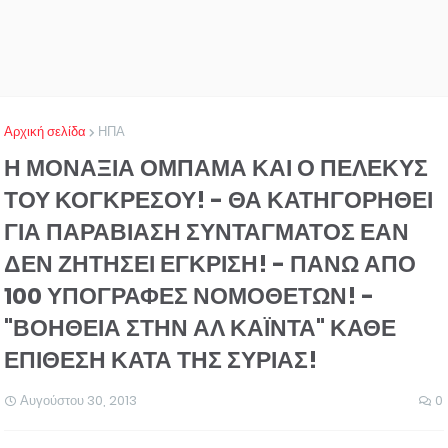
Αρχική σελίδα
ΗΠΑ
Η ΜΟΝΑΞΙΑ ΟΜΠΑΜΑ ΚΑΙ Ο ΠΕΛΕΚΥΣ
ΤΟΥ ΚΟΓΚΡΕΣΟΥ! - ΘΑ ΚΑΤΗΓΟΡΗΘΕΙ
ΓΙΑ ΠΑΡΑΒΙΑΣΗ ΣΥΝΤΑΓΜΑΤΟΣ ΕΑΝ
ΔΕΝ ΖΗΤΗΣΕΙ ΕΓΚΡΙΣΗ! - ΠΑΝΩ ΑΠΟ
100 ΥΠΟΓΡΑΦΕΣ ΝΟΜΟΘΕΤΩΝ! -
"ΒΟΗΘΕΙΑ ΣΤΗΝ ΑΛ ΚΑΪΝΤΑ" ΚΑΘΕ
ΕΠΙΘΕΣΗ ΚΑΤΑ ΤΗΣ ΣΥΡΙΑΣ!
Αυγούστου 30, 2013
0