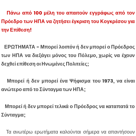
Πάνω από 100 μέλη του απαιτούν εγγράφως από τον
Πρόεδρο των ΗΠΑ να ζητήσει έγκριση του Κογκρέσου για
την Επίθεση!
ΕΡΩΤΗΜΑΤΑ - Μπορεί λοιπόν ή δεν μπορεί ο Πρόεδρος
των ΗΠΑ να διεξάγει μόνος του Πόλεμο, χωρίς να έχουν
δεχθεί επίθεση οι Ηνωμένες Πολιτείες;
Μπορεί ή δεν μπορεί ένα Ψήφισμα του 1973, να είναι
ανώτερο από το Σύνταγμα των ΗΠΑ;
Μπορεί ή δεν μπορεί τελικά ο Πρόεδρος να καταπατά το
Σύνταγμα;
Τα ανωτέρω ερωτήματα καλούνται σήμερα να απαντήσουν