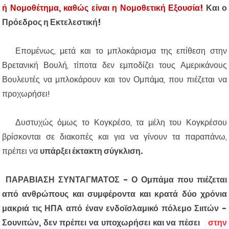
ή Νομοθέτημα, καθώς είναι η Νομοθετική Εξουσία!
Και ο
Πρόεδρος η Εκτελεστική!
Επομένως, μετά και το μπλοκάρισμα της επίθεση στην
Βρετανική Βουλή, τίποτα δεν εμποδίζει τους Αμερικάνους
Βουλευτές να μπλοκάρουν και τον Ομπάμα, που πιέζεται να
προχωρήσει!
Δυστυχώς όμως το Κογκρέσο, τα μέλη του Κογκρέσου
βρίσκονται σε διακοπές και για να γίνουν τα παραπάνω,
πρέπει να
υπάρξει έκτακτη σύγκλιση.
ΠΑΡΑΒΙΑΣΗ ΣΥΝΤΑΓΜΑΤΟΣ - Ο Ομπάμα που πιέζεται
από ανθρώπους και συμφέροντα και κρατά δύο χρόνια
μακριά τις ΗΠΑ από έναν ενδοϊσλαμικό πόλεμο Σιιτών -
Σουνιτών, δεν πρέπει να υποχωρήσει και να πέσει
στην