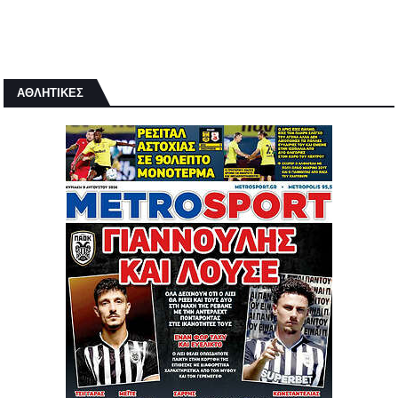
ΑΘΛΗΤΙΚΕΣ