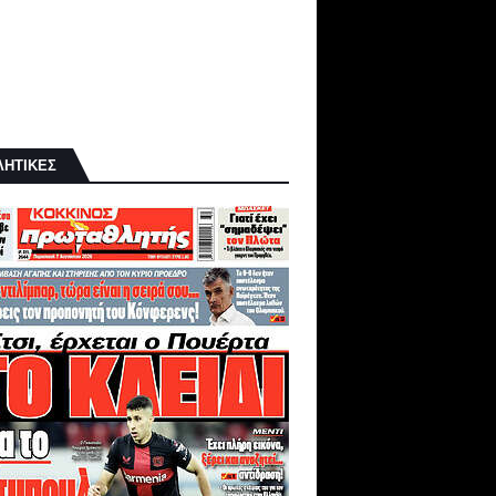
ΛΗΤΙΚΕΣ