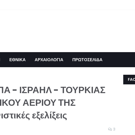
Η
ΕΘΝΙΚΑ
ΑΡΧΑΙΟΛΟΓΙΑ
ΠΡΩΤΟΣΕΛΙΔΑ
FA
Α - ΙΣΡΑΗΛ - ΤΟΥΡΚΙΑΣ
ΙΚΟΥ ΑΕΡΙΟΥ ΤΗΣ
τικές εξελίξεις
3