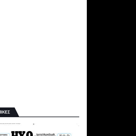
ΠΙΚΕΣ