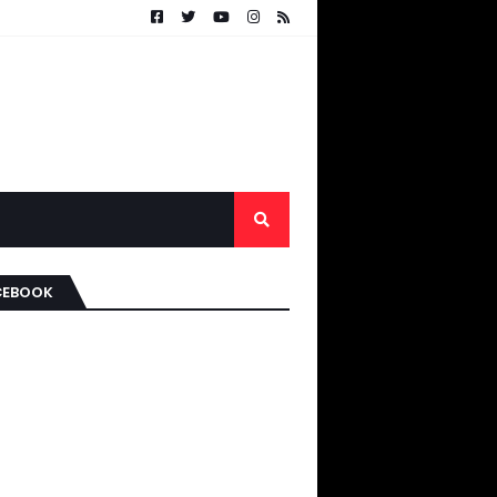
CEBOOK