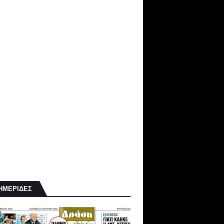
ΗΜΕΡΙΔΕΣ