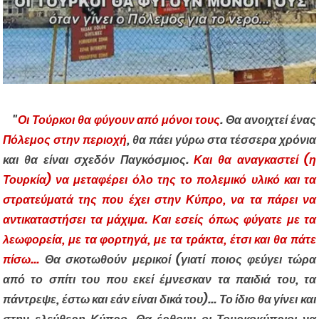
"
Οι Τούρκοι θα
φύγουν από μόνοι τους
. Θα ανοιχτεί ένας
Πόλεμος στην περιοχή
, θα πάει γύρω
στα
τέσσερα χρόνια
και θα είναι σχεδόν Παγκόσμιος.
Και θα αναγκαστεί (η
Τουρκία) να μεταφέρει όλο της το πολεμικό υλικό και τα
στρατεύματά της που έχει στην Κύπρο, να τα πάρει να
αντικαταστήσει τα μάχιμα. Και εσείς όπως φύγατε με τα
λεωφορεία, με τα φορτηγά, με τα τράκτα, έτσι και θα πάτε
πίσω...
Θα σκοτωθούν μερικοί (γιατί ποιος φεύγει τώρα
από το σπίτι του που εκεί έμνεσκαν τα παιδιά του, τα
πάντρεψε, έστω και εάν είναι δικά του)... Το ίδιο θα γίνει και