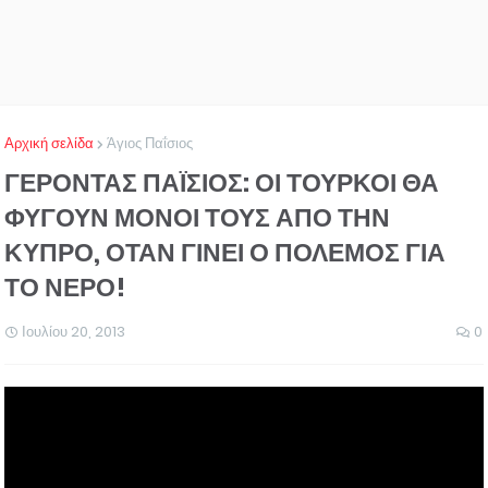
Αρχική σελίδα
Άγιος Παΐσιος
ΓΕΡΟΝΤΑΣ ΠΑΪΣΙΟΣ: ΟΙ ΤΟΥΡΚΟΙ ΘΑ
ΦΥΓΟΥΝ ΜΟΝΟΙ ΤΟΥΣ ΑΠΟ ΤΗΝ
ΚΥΠΡΟ, ΟΤΑΝ ΓΙΝΕΙ Ο ΠΟΛΕΜΟΣ ΓΙΑ
ΤΟ ΝΕΡΟ!
Ιουλίου 20, 2013
0