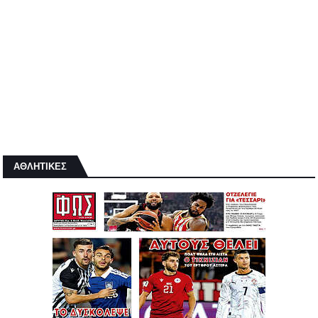
ΑΘΛΗΤΙΚΕΣ