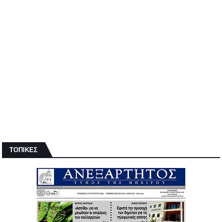
ΤΟΠΙΚΕΣ