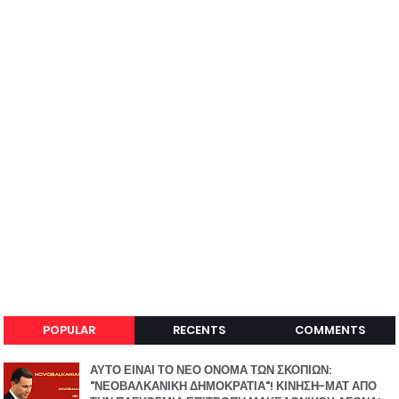
POPULAR
RECENTS
COMMENTS
ΑΥΤΟ ΕΙΝΑΙ ΤΟ ΝΕΟ ΟΝΟΜΑ ΤΩΝ ΣΚΟΠΙΩΝ:
"ΝΕΟΒΑΛΚΑΝΙΚΗ ΔΗΜΟΚΡΑΤΙΑ"! ΚΙΝΗΣΗ-ΜΑΤ ΑΠΟ