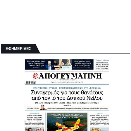
ΕΦΗΜΕΡΙΔΕΣ