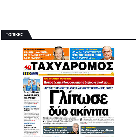
ΤΟΠΙΚΕΣ