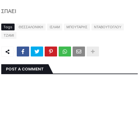
ΣΠΑΕΙ
Tags
ΘΕΣΣΑΛΟΝΙΚΗ
ΙΣΛΑΜ
ΜΠΟΥΤΑΡΗΣ
ΝΤΑΒΟΥΤΟΓΛΟΥ
ΤΖΑΜΙ
POST A COMMENT