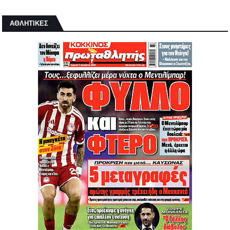
ΑΘΛΗΤΙΚΕΣ