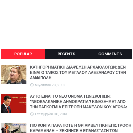
POPULAR
RECENTS
COMMENTS
ΚΑΤΗΓΟΡΗΜΑΤΙΚΗ ΔΙΑΨΕΥΣΗ ΑΡΧΑΙΟΛΟΓΩΝ: ΔΕΝ
ΕΙΝΑΙ Ο ΤΑΦΟΣ ΤΟΥ ΜΕΓΑΛΟΥ ΑΛΕΞΑΝΔΡΟΥ ΣΤΗΝ
ΑΜΦΙΠΟΛΗ!
Αυγούστου 23, 2013
ΑΥΤΟ ΕΙΝΑΙ ΤΟ ΝΕΟ ΟΝΟΜΑ ΤΩΝ ΣΚΟΠΙΩΝ:
"ΝΕΟΒΑΛΚΑΝΙΚΗ ΔΗΜΟΚΡΑΤΙΑ"! ΚΙΝΗΣΗ-ΜΑΤ ΑΠΟ
ΤΗΝ ΠΑΓΚΟΣΜΙΑ ΕΠΙΤΡΟΠΗ ΜΑΚΕΔΟΝΙΚΟΥ ΑΓΩΝΑ!
Σεπτεμβρίου 08, 2013
ΠΙΟ ΚΟΝΤΑ ΠΑΡΑ ΠΟΤΕ Η ΘΡΙΑΜΒΕΥΤΙΚΗ ΕΠΙΣΤΡΟΦΗ
ΚΑΡΑΜΑΝΛΗ! - ΞΕΚΙΝΗΣΕ Η ΕΠΑΝΑΣΤΑΣΗ ΤΩΝ