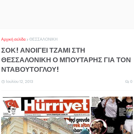
Αρχική σελίδα
ΘΕΣΣΑΛΟΝΙΚΗ
ΣΟΚ! ΑΝΟΙΓΕΙ ΤΖΑΜΙ ΣΤΗ
ΘΕΣΣΑΛΟΝΙΚΗ Ο ΜΠΟΥΤΑΡΗΣ ΓΙΑ ΤΟΝ
ΝΤΑΒΟΥΤΟΓΛΟΥ!
Ιουλίου 12, 2013
0